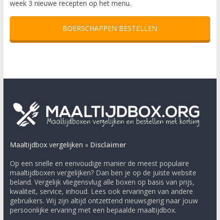
week 3 nieuwe recepten op het menu.
BOERSCHAPPEN BESTELLEN
Maaltijdbox vergelijken
»
Disclaimer
Op een snelle en eenvoudige manier de meest populaire
maaltijdboxen vergelijken? Dan ben je op de juiste website
beland. Vergelijk vliegensvlug alle boxen op basis van prijs,
kwaliteit, service, inhoud. Lees ook ervaringen van andere
gebruikers. Wij zijn altijd ontzettend nieuwsgierig naar jouw
persoonlijke ervaring met een bepaalde maaltijdbox.