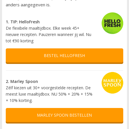
anders aangegeven is.
1. TIP: HelloFresh
De flexibele maaltijdbox. Elke week 45+
nieuwe recepten. Pauzeren wanneer jij wil. Nu
tot €90 korting
BESTEL HELLOFRESH
2. Marley Spoon
Zélf kiezen uit 30+ voorgestelde recepten. De
meest luxe maaltijdbox. NU 50% + 20% + 15%
+ 10% korting.
MARLEY SPOON BESTELLEN