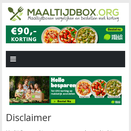
Disclaimer