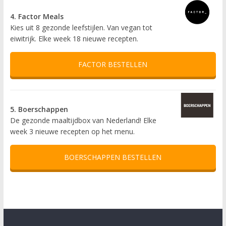
4. Factor Meals
Kies uit 8 gezonde leefstijlen. Van vegan tot
eiwitrijk. Elke week 18 nieuwe recepten.
FACTOR BESTELLEN
5. Boerschappen
De gezonde maaltijdbox van Nederland! Elke
week 3 nieuwe recepten op het menu.
BOERSCHAPPEN BESTELLEN