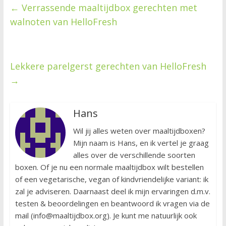
←
Verrassende maaltijdbox gerechten met
walnoten van HelloFresh
Lekkere parelgerst gerechten van HelloFresh
→
Hans
Wil jij alles weten over maaltijdboxen?
Mijn naam is Hans, en ik vertel je graag
alles over de verschillende soorten
boxen. Of je nu een normale maaltijdbox wilt bestellen
of een vegetarische, vegan of kindvriendelijke variant: ik
zal je adviseren. Daarnaast deel ik mijn ervaringen d.m.v.
testen & beoordelingen en beantwoord ik vragen via de
mail (info@maaltijdbox.org). Je kunt me natuurlijk ook