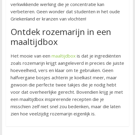
verkwikkende werking die je concentratie kan
verbeteren. Geen wonder dat studenten in het oude
Griekenland er kranzen van vlochten!
Ontdek rozemarijn in een
maaltijdbox
Het mooie van een
maaltijdbox
is dat je ingrediënten
zoals rozemarijn krijgt aangeleverd in precies de juiste
hoeveelheid, vers en klaar om te gebruiken. Geen
halfvergane bosjes achterin je koelkast meer, maar
gewoon die perfecte twee takjes die je nodig hebt
voor dat overheerlijke gerecht. Bovendien krijg je met
een maaltijdbox inspirerende recepten die je
misschien zelf niet snel zou bedenken, maar die laten
zien hoe veelzijdig rozemarijn eigenlijk is.