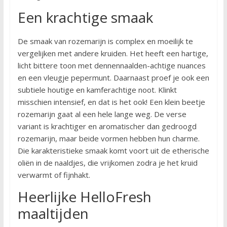
Een krachtige smaak
De smaak van rozemarijn is complex en moeilijk te
vergelijken met andere kruiden. Het heeft een hartige,
licht bittere toon met dennennaalden-achtige nuances
en een vleugje pepermunt. Daarnaast proef je ook een
subtiele houtige en kamferachtige noot. Klinkt
misschien intensief, en dat is het ook! Een klein beetje
rozemarijn gaat al een hele lange weg. De verse
variant is krachtiger en aromatischer dan gedroogd
rozemarijn, maar beide vormen hebben hun charme.
Die karakteristieke smaak komt voort uit de etherische
oliën in de naaldjes, die vrijkomen zodra je het kruid
verwarmt of fijnhakt.
Heerlijke HelloFresh
maaltijden