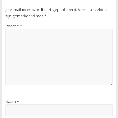
Je e-mailadres wordt niet gepubliceerd.
Vereiste velden
zijn gemarkeerd met
*
Reactie
*
Naam
*