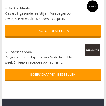
4. Factor Meals
Kies uit 8 gezonde leefstijlen. Van vegan tot
eiwitrijk. Elke week 18 nieuwe recepten.
FACTOR BESTELLEN
5. Boerschappen
De gezonde maaltijdbox van Nederland! Elke
week 3 nieuwe recepten op het menu.
BOERSCHAPPEN BESTELLEN