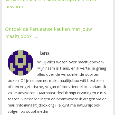
bewaren
Ontdek de Peruaanse keuken met jouw
maaltijdbox!
→
Hans
Wil jij alles weten over maaltijdboxen?
Mijn naam is Hans, en ik vertel je graag
alles over de verschillende soorten
boxen. Of je nu een normale maaltijdbox wilt bestellen
of een vegetarische, vegan of kindvriendelijke variant: ik
zal je adviseren. Daarnaast deel ik mijn ervaringen d.m.v.
testen & beoordelingen en beantwoord ik vragen via de
mail (info@maaltijdbox.org). Je kunt me natuurlijk ook
volgen op social media!