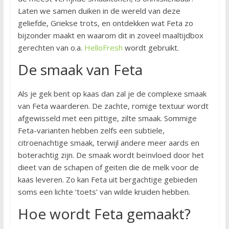
Laten we samen duiken in de wereld van deze
geliefde, Griekse trots, en ontdekken wat Feta zo
bijzonder maakt en waarom dit in zoveel maaltijdbox
gerechten van o.a.
HelloFresh
wordt gebruikt.
De smaak van Feta
Als je gek bent op kaas dan zal je de complexe smaak
van Feta waarderen. De zachte, romige textuur wordt
afgewisseld met een pittige, zilte smaak. Sommige
Feta-varianten hebben zelfs een subtiele,
citroenachtige smaak, terwijl andere meer aards en
boterachtig zijn. De smaak wordt beïnvloed door het
dieet van de schapen of geiten die de melk voor de
kaas leveren. Zo kan Feta uit bergachtige gebieden
soms een lichte ‘toets’ van wilde kruiden hebben.
Hoe wordt Feta gemaakt?