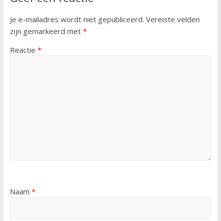
Je e-mailadres wordt niet gepubliceerd.
Vereiste velden
zijn gemarkeerd met
*
Reactie
*
Naam
*