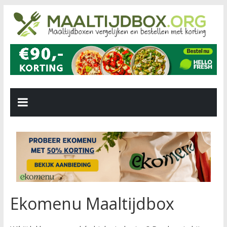
Ekomenu Maaltijdbox