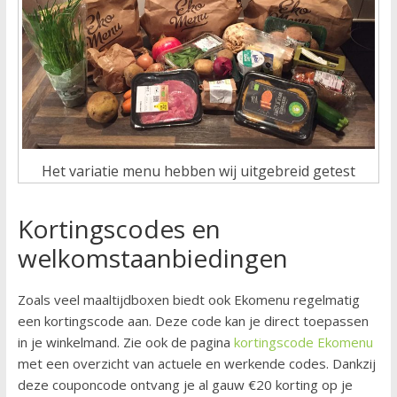
Het variatie menu hebben wij uitgebreid getest
Kortingscodes en
welkomstaanbiedingen
Zoals veel maaltijdboxen biedt ook Ekomenu regelmatig
een kortingscode aan. Deze code kan je direct toepassen
in je winkelmand. Zie ook de pagina
kortingscode Ekomenu
met een overzicht van actuele en werkende codes. Dankzij
deze couponcode ontvang je al gauw €20 korting op je