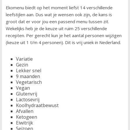
Ekomenu biedt op het moment liefst 14 verschillende
leefstijlen aan. Dus wat je wensen ook zijn, de kans is
groot dat er voor jou een passend menu tussen zit.
Wekelijks heb je de keuze uit ruim 25 verschillende
recepten. Per gerecht kun je het aantal personen wijzigen
(keuze uit 1 t/m 4 personen). Dit is vrij uniek in Nederland.
Variatie
Gezin
Lekker snel
9 maanden
Vegetarisch
Vegan
Glutenvrij
Lactosevrij
Koolhydraatbewust
Afvallen
Ketogeen
Eiwitrijk
Seizoen