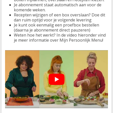
Je abonnement staat automatisch aan voor de
komende weken.
Recepten wijzigen of een box overslaan? Doe dit
dan ruim optijd voor je volgende levering
Je kunt ook eenmalig een proefbox bestellen
(daarna je abonnement direct pauzeren)
Weten hoe het werkt? In de video hieronder vind
je meer informatie over Mijn Persoonlijk Menu!