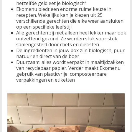
hetzelfde geld eet je biologisch”
Ekomenu biedt een enorme ruime keuze in
recepten. Wekelijks kan je kiezen uit 25
verschillende gerechten die elke weer aansluiten
op een specifieke leefstijl
Alle gerechten zij niet alleen heel lekker maar ook
ontzettend gezond. Ze worden stuk voor stuk
samengesteld door chefs en diëtisten.
De ingrediënten in jouw box zijn biologisch, puur
natuur en direct van de boer
Duurzaam: alles wordt verpakt in maaltijdzakken
van recyclebaar papier. Verder maakt Ekomenu
gebruik van plasticvrije, composteerbare
verpakkingen en etiketten