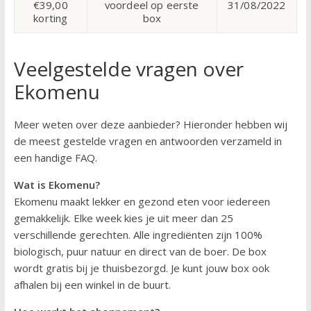
€39,00
voordeel op eerste
31/08/2022
korting
box
Veelgestelde vragen over
Ekomenu
Meer weten over deze aanbieder? Hieronder hebben wij
de meest gestelde vragen en antwoorden verzameld in
een handige FAQ.
Wat is Ekomenu?
Ekomenu maakt lekker en gezond eten voor iedereen
gemakkelijk. Elke week kies je uit meer dan 25
verschillende gerechten. Alle ingrediënten zijn 100%
biologisch, puur natuur en direct van de boer. De box
wordt gratis bij je thuisbezorgd. Je kunt jouw box ook
afhalen bij een winkel in de buurt.