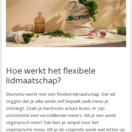
Hoe werkt het flexibele
lidmaatschap?
Ekomenu werkt met een flexibel lidmaatschap. Dat wil
zeggen dat je elke week zelf bepaalt welk menu je
ontvangt. Zoals je hierboven al kunt lezen, er zijn
ontzettend veel verschillende menu’s. Wil je een week
vegetarisch eten? Dan kies je simpel voor het
vegetarische menu. Wil je de volgende week wat letten op