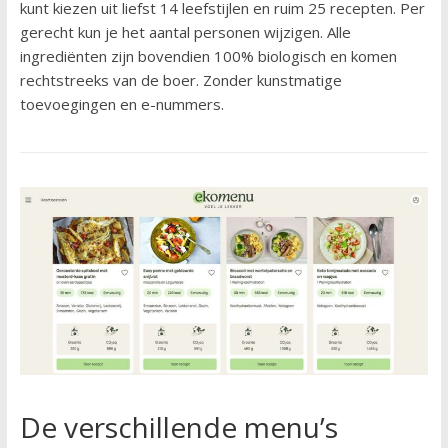
kunt kiezen uit liefst 14 leefstijlen en ruim 25 recepten. Per
gerecht kun je het aantal personen wijzigen. Alle
ingrediënten zijn bovendien 100% biologisch en komen
rechtstreeks van de boer. Zonder kunstmatige
toevoegingen en e-nummers.
De verschillende menu’s