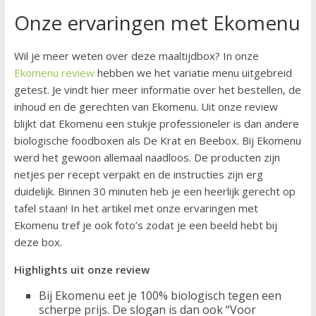
Onze ervaringen met Ekomenu
Wil je meer weten over deze maaltijdbox? In onze
Ekomenu review
hebben we het variatie menu uitgebreid
getest. Je vindt hier meer informatie over het bestellen, de
inhoud en de gerechten van Ekomenu. Uit onze review
blijkt dat Ekomenu een stukje professioneler is dan andere
biologische foodboxen als De Krat en Beebox. Bij Ekomenu
werd het gewoon allemaal naadloos. De producten zijn
netjes per recept verpakt en de instructies zijn erg
duidelijk. Binnen 30 minuten heb je een heerlijk gerecht op
tafel staan! In het artikel met onze ervaringen met
Ekomenu tref je ook foto’s zodat je een beeld hebt bij
deze box.
Highlights uit onze review
Bij Ekomenu eet je 100% biologisch tegen een
scherpe prijs. De slogan is dan ook “Voor