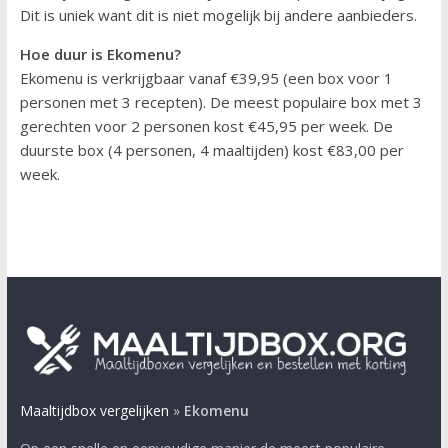
Dit is uniek want dit is niet mogelijk bij andere aanbieders.
Hoe duur is Ekomenu?
Ekomenu is verkrijgbaar vanaf €39,95 (een box voor 1
personen met 3 recepten). De meest populaire box met 3
gerechten voor 2 personen kost €45,95 per week. De
duurste box (4 personen, 4 maaltijden) kost €83,00 per
week.
Maaltijdbox vergelijken
»
Ekomenu