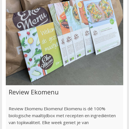
Review Ekomenu
Review Ekomenu Ekomenu! Ekomenu is dé 100%
biologische maaltijdbox met recepten en ingrediënten
van topkwaliteit. Elke week geniet je van