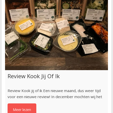
Review Kook Jij Of Ik
Review Kook jij of ik Een nieuwe maand, dus weer tijd
voor een nieuwe review! In december mochten wij het
Meer lezen