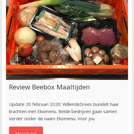
Review Beebox Maaltijden
Update 20 februari 2020: Willem&Drees bundelt haar
krachten met Ekomenu. Beide bedrijven gaan samen
verder onder de naam Ekomenu. Voor jou
Meer lezen