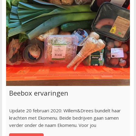
Beebox ervaringen
Update 20 februari 2020: Willem&Drees bundelt haar
krachten met Ekomenu. Beide bedrijven gaan samen
verder onder de naam Ekomenu. Voor jou