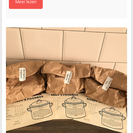
Meer lezen