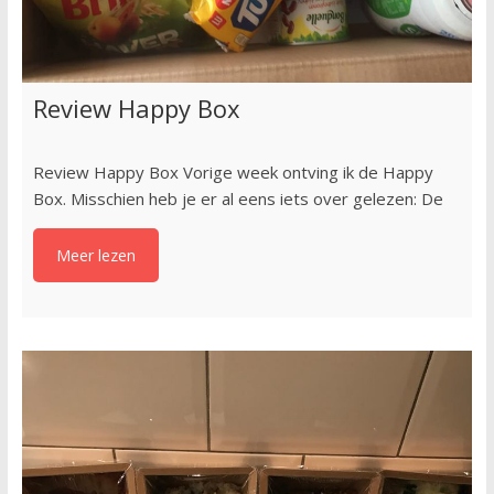
Review Happy Box
Review Happy Box Vorige week ontving ik de Happy
Box. Misschien heb je er al eens iets over gelezen: De
Meer lezen