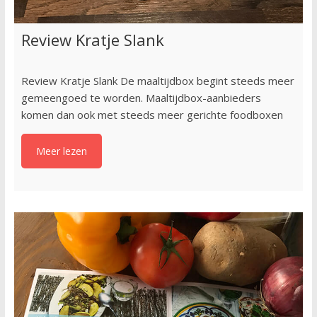
Review Kratje Slank
Review Kratje Slank De maaltijdbox begint steeds meer
gemeengoed te worden. Maaltijdbox-aanbieders
komen dan ook met steeds meer gerichte foodboxen
Meer lezen