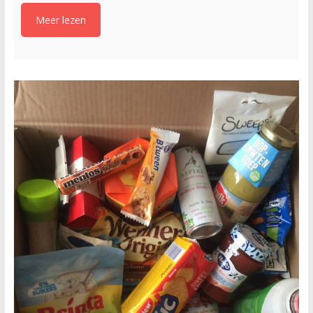
Meer lezen