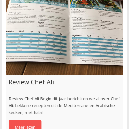
Review Chef Ali
Review Chef Ali Begin dit jaar berichtten we al over Chef
Ali: Lekkere recepten uit de Mediterrane en Arabische
keuken, met halal
Meer lezen