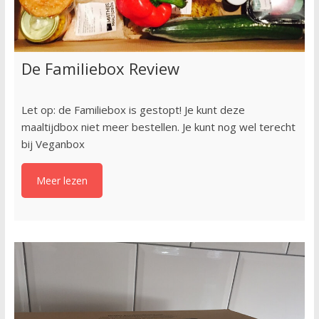
De Familiebox Review
Let op: de Familiebox is gestopt! Je kunt deze
maaltijdbox niet meer bestellen. Je kunt nog wel terecht
bij Veganbox
Meer lezen