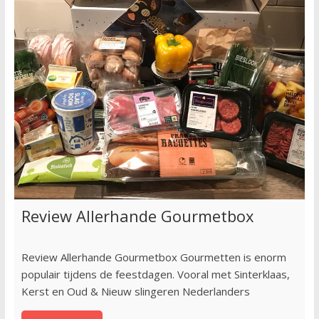
Review Allerhande Gourmetbox
Review Allerhande Gourmetbox Gourmetten is enorm
populair tijdens de feestdagen. Vooral met Sinterklaas,
Kerst en Oud & Nieuw slingeren Nederlanders