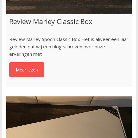
Review Marley Classic Box
Review Marley Spoon Classic Box Het is alweer een jaar
geleden dat wij een blog schreven over onze
ervaringen met
Meer lezen