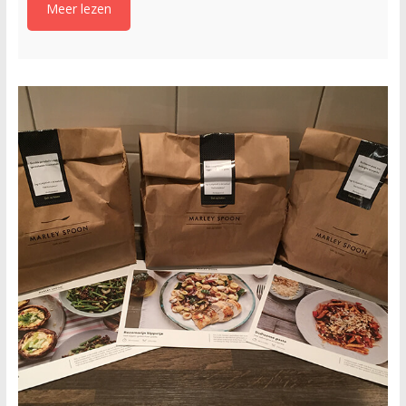
Meer lezen