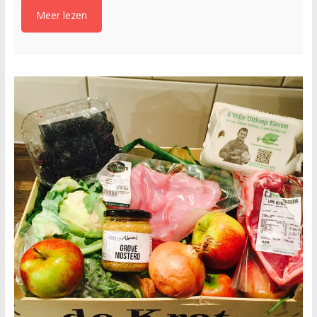
Meer lezen