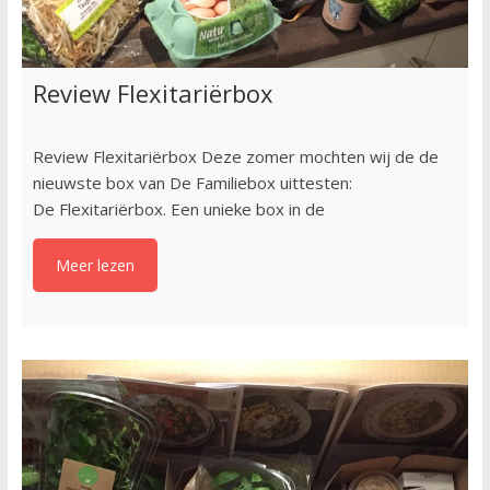
Review Flexitariërbox
Review Flexitariërbox Deze zomer mochten wij de de
nieuwste box van De Familiebox uittesten:
De Flexitariërbox. Een unieke box in de
Meer lezen