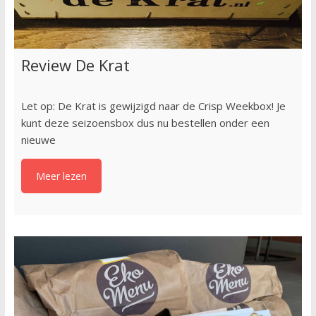
Review De Krat
Let op: De Krat is gewijzigd naar de Crisp Weekbox! Je
kunt deze seizoensbox dus nu bestellen onder een
nieuwe
Meer lezen