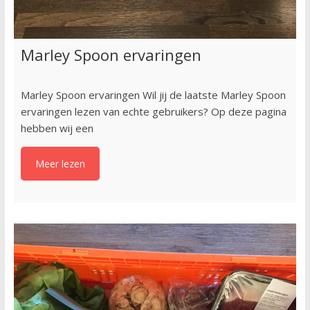
Marley Spoon ervaringen
Marley Spoon ervaringen Wil jij de laatste Marley Spoon
ervaringen lezen van echte gebruikers? Op deze pagina
hebben wij een
Meer lezen