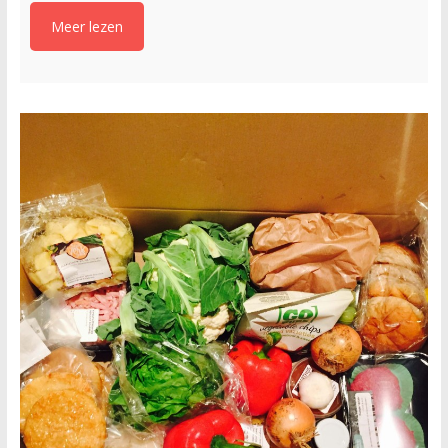
Meer lezen