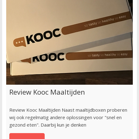
Review Kooc Maaltijden
Review Kooc Maaltijden Naast maaltijdboxen proberen
wij ook regelmatig andere oplossingen voor "snel en
gezond eten". Daarbij kun je denken