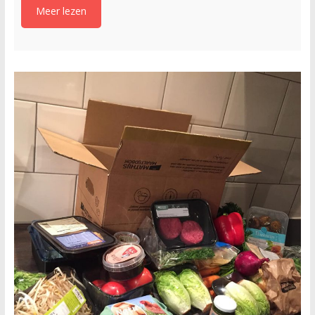
Meer lezen