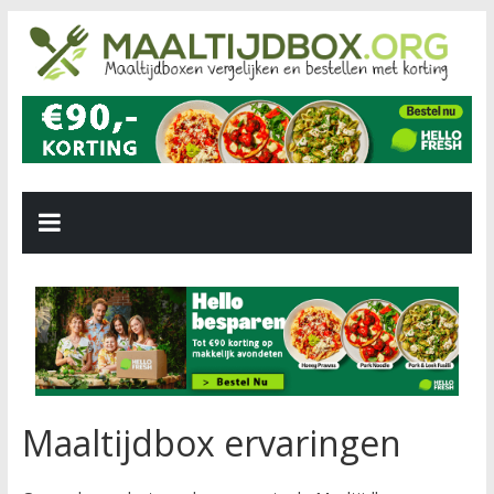
Maaltijdbox ervaringen