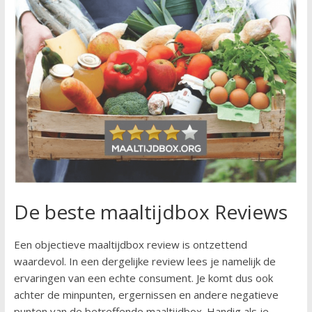
De beste maaltijdbox Reviews
Een objectieve maaltijdbox review is ontzettend
waardevol. In een dergelijke review lees je namelijk de
ervaringen van een echte consument. Je komt dus ook
achter de minpunten, ergernissen en andere negatieve
punten van de betreffende maaltijdbox. Handig als je