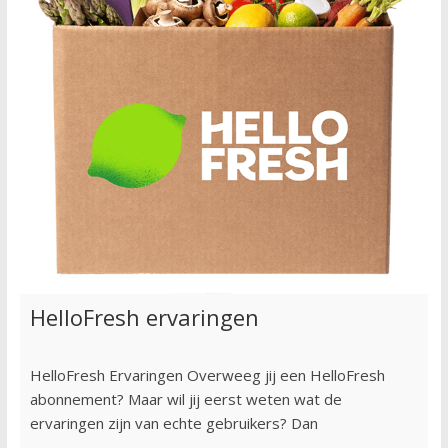
HelloFresh ervaringen
HelloFresh Ervaringen Overweeg jij een HelloFresh
abonnement? Maar wil jij eerst weten wat de
ervaringen zijn van echte gebruikers? Dan