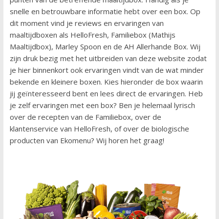
snelle en betrouwbare informatie hebt over een box. Op
dit moment vind je reviews en ervaringen van
maaltijdboxen als HelloFresh, Familiebox (Mathijs
Maaltijdbox), Marley Spoon en de AH Allerhande Box. Wij
zijn druk bezig met het uitbreiden van deze website zodat
je hier binnenkort ook ervaringen vindt van de wat minder
bekende en kleinere boxen. Kies hieronder de box waarin
jij geïnteresseerd bent en lees direct de ervaringen. Heb
je zelf ervaringen met een box? Ben je helemaal lyrisch
over de recepten van de Familiebox, over de
klantenservice van HelloFresh, of over de biologische
producten van Ekomenu? Wij horen het graag!