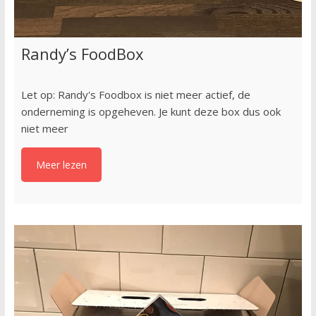
Randy’s FoodBox
Let op: Randy's Foodbox is niet meer actief, de
onderneming is opgeheven. Je kunt deze box dus ook
niet meer
Meer lezen