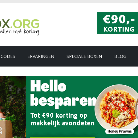
SCODES
ERVARINGEN
SPECIALE BOXEN
BLOG