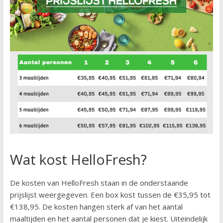
Wat kost HelloFresh?
De kosten van HelloFresh staan in de onderstaande
prijslijst weergegeven. Een box kost tussen de €35,95 tot
€138,95. De kosten hangen sterk af van het aantal
maaltijden en het aantal personen dat je kiest. Uiteindelijk