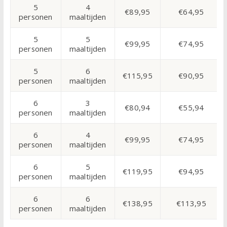
5
4
€89,95
€64,95
personen
maaltijden
5
5
€99,95
€74,95
personen
maaltijden
5
6
€115,95
€90,95
personen
maaltijden
6
3
€80,94
€55,94
personen
maaltijden
6
4
€99,95
€74,95
personen
maaltijden
6
5
€119,95
€94,95
personen
maaltijden
6
6
€138,95
€113,95
personen
maaltijden