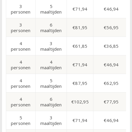
3
5
€71,94
€46,94
personen
maaltijden
3
6
€81,95
€56,95
personen
maaltijden
4
3
€61,85
€36,85
personen
maaltijden
4
4
€71,94
€46,94
personen
maaltijden
4
5
€87,95
€62,95
personen
maaltijden
4
6
€102,95
€77,95
personen
maaltijden
5
3
€71,94
€46,94
personen
maaltijden