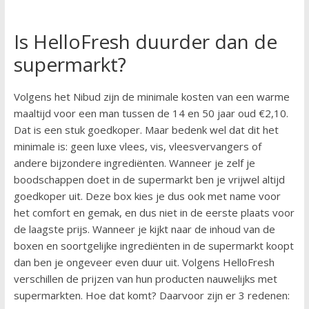
Is HelloFresh duurder dan de
supermarkt?
Volgens het Nibud zijn de minimale kosten van een warme
maaltijd voor een man tussen de 14 en 50 jaar oud €2,10.
Dat is een stuk goedkoper. Maar bedenk wel dat dit het
minimale is: geen luxe vlees, vis, vleesvervangers of
andere bijzondere ingrediënten. Wanneer je zelf je
boodschappen doet in de supermarkt ben je vrijwel altijd
goedkoper uit. Deze box kies je dus ook met name voor
het comfort en gemak, en dus niet in de eerste plaats voor
de laagste prijs. Wanneer je kijkt naar de inhoud van de
boxen en soortgelijke ingrediënten in de supermarkt koopt
dan ben je ongeveer even duur uit. Volgens HelloFresh
verschillen de prijzen van hun producten nauwelijks met
supermarkten. Hoe dat komt? Daarvoor zijn er 3 redenen: