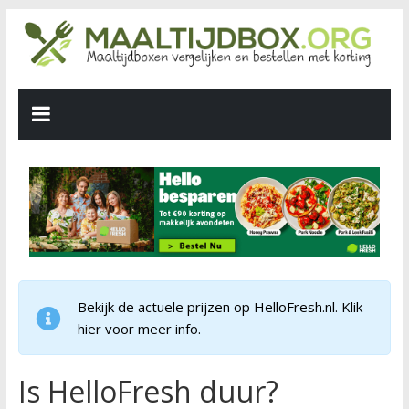
Bekijk de actuele prijzen op HelloFresh.nl. Klik
hier voor meer info.
Is HelloFresh duur?