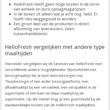
HelloFresh heeft geen hoge kosten in de vorm
van winkels en dure opslagmagazijnen;
In de boxen zit alleen wat je echt nog hebt. Er
hoeft niks weggegooid te worden;
Een groot deel van de producten is direct
afkomstig van leveranciers. Geen
tussenhandelaren.
HelloFresh vergelijken met andere type
maaltijden
Hieronder vergelijken wij de tarieven van HelloFresh met
verschillende andere mogelijkheden. Bijvoorbeeld een
bezorgmaaltijd die je kunt laten bezorgen (via
Thuisbezorgd of een ander bezorgplatform), een
afhaalmaaltijd bij een verswinkel, een verspakket in de
supermarkt of een kant-en-klaar maaltijd bij de
supermarkt. Op die manier krijg je een goed beeld bij de
daadwerkelijke kosten van de HelloFresh maaltijdbox.