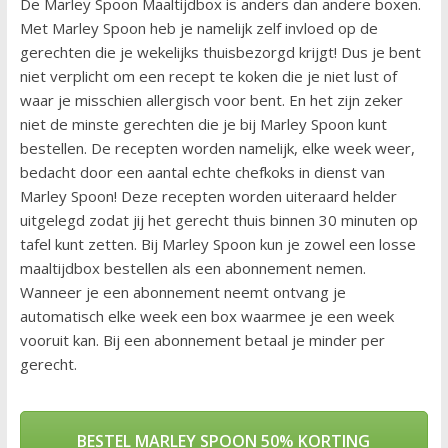
De Marley Spoon Maaltijdbox is anders dan andere boxen.
Met Marley Spoon heb je namelijk zelf invloed op de
gerechten die je wekelijks thuisbezorgd krijgt! Dus je bent
niet verplicht om een recept te koken die je niet lust of
waar je misschien allergisch voor bent. En het zijn zeker
niet de minste gerechten die je bij Marley Spoon kunt
bestellen. De recepten worden namelijk, elke week weer,
bedacht door een aantal echte chefkoks in dienst van
Marley Spoon! Deze recepten worden uiteraard helder
uitgelegd zodat jij het gerecht thuis binnen 30 minuten op
tafel kunt zetten. Bij Marley Spoon kun je zowel een losse
maaltijdbox bestellen als een abonnement nemen.
Wanneer je een abonnement neemt ontvang je
automatisch elke week een box waarmee je een week
vooruit kan. Bij een abonnement betaal je minder per
gerecht.
BESTEL MARLEY SPOON 50% KORTING