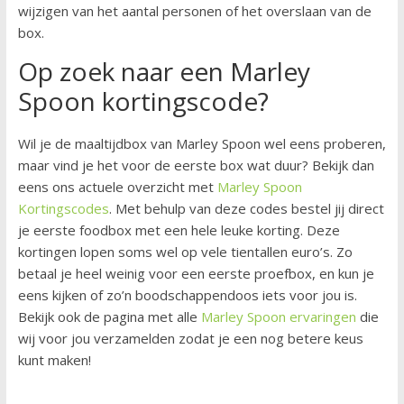
wijzigen van het aantal personen of het overslaan van de
box.
Op zoek naar een Marley
Spoon kortingscode?
Wil je de maaltijdbox van Marley Spoon wel eens proberen,
maar vind je het voor de eerste box wat duur? Bekijk dan
eens ons actuele overzicht met
Marley Spoon
Kortingscodes
. Met behulp van deze codes bestel jij direct
je eerste foodbox met een hele leuke korting. Deze
kortingen lopen soms wel op vele tientallen euro’s. Zo
betaal je heel weinig voor een eerste proefbox, en kun je
eens kijken of zo’n boodschappendoos iets voor jou is.
Bekijk ook de pagina met alle
Marley Spoon ervaringen
die
wij voor jou verzamelden zodat je een nog betere keus
kunt maken!