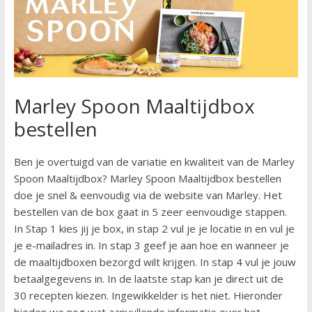
Marley Spoon Maaltijdbox
bestellen
Ben je overtuigd van de variatie en kwaliteit van de Marley
Spoon Maaltijdbox? Marley Spoon Maaltijdbox bestellen
doe je snel & eenvoudig via de website van Marley. Het
bestellen van de box gaat in 5 zeer eenvoudige stappen.
In Stap 1 kies jij je box, in stap 2 vul je je locatie in en vul je
je e-mailadres in. In stap 3 geef je aan hoe en wanneer je
de maaltijdboxen bezorgd wilt krijgen. In stap 4 vul je jouw
betaalgegevens in. In de laatste stap kan je direct uit de
30 recepten kiezen. Ingewikkelder is het niet. Hieronder
bieden we nog wat aanvullende informatie over het