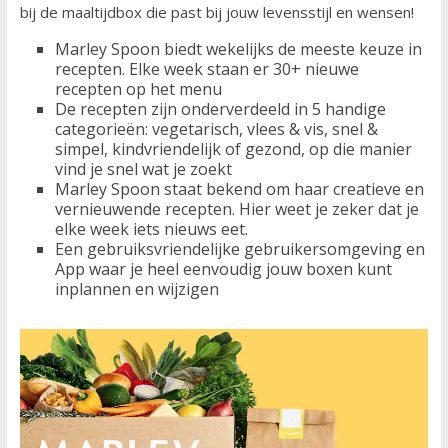
bij de maaltijdbox die past bij jouw levensstijl en wensen!
Marley Spoon biedt wekelijks de meeste keuze in
recepten. Elke week staan er 30+ nieuwe
recepten op het menu
De recepten zijn onderverdeeld in 5 handige
categorieën: vegetarisch, vlees & vis, snel &
simpel, kindvriendelijk of gezond, op die manier
vind je snel wat je zoekt
Marley Spoon staat bekend om haar creatieve en
vernieuwende recepten. Hier weet je zeker dat je
elke week iets nieuws eet.
Een gebruiksvriendelijke gebruikersomgeving en
App waar je heel eenvoudig jouw boxen kunt
inplannen en wijzigen