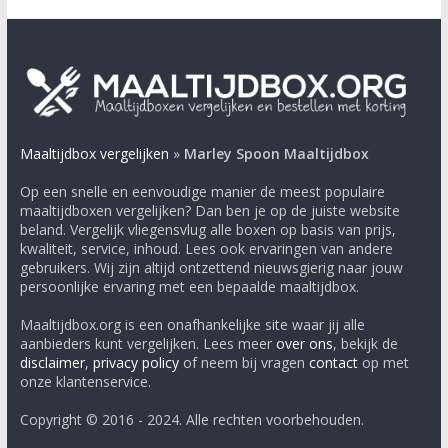
Maaltijdbox vergelijken
»
Marley Spoon Maaltijdbox
Op een snelle en eenvoudige manier de meest populaire
maaltijdboxen vergelijken? Dan ben je op de juiste website
beland. Vergelijk vliegensvlug alle boxen op basis van prijs,
kwaliteit, service, inhoud. Lees ook ervaringen van andere
gebruikers. Wij zijn altijd ontzettend nieuwsgierig naar jouw
persoonlijke ervaring met een bepaalde maaltijdbox.
Maaltijdbox.org is een onafhankelijke site waar jij alle
aanbieders kunt vergelijken. Lees meer
over ons
, bekijk de
disclaimer
,
privacy policy
of neem bij vragen
contact
op met
onze klantenservice.
Copyright © 2016 - 2024. Alle rechten voorbehouden.