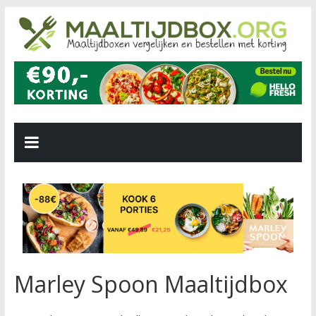
Marley Spoon Maaltijdbox