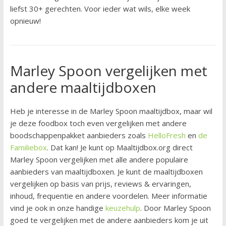
liefst 30+ gerechten. Voor ieder wat wils, elke week
opnieuw!
Marley Spoon vergelijken met
andere maaltijdboxen
Heb je interesse in de Marley Spoon maaltijdbox, maar wil
je deze foodbox toch even vergelijken met andere
boodschappenpakket aanbieders zoals
HelloFresh
en
de
Familiebox
. Dat kan! Je kunt op Maaltijdbox.org direct
Marley Spoon vergelijken met alle andere populaire
aanbieders van maaltijdboxen. Je kunt de maaltijdboxen
vergelijken op basis van prijs, reviews & ervaringen,
inhoud, frequentie en andere voordelen. Meer informatie
vind je ook in onze handige
keuzehulp
. Door Marley Spoon
goed te vergelijken met de andere aanbieders kom je uit