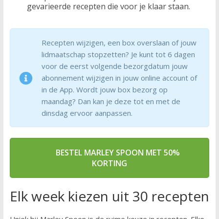
gevarieerde recepten die voor je klaar staan.
Recepten wijzigen, een box overslaan of jouw
lidmaatschap stopzetten? Je kunt tot 6 dagen
voor de eerst volgende bezorgdatum jouw
abonnement wijzigen in jouw online account of
in de App. Wordt jouw box bezorg op
maandag? Dan kan je deze tot en met de
dinsdag ervoor aanpassen.
BESTEL MARLEY SPOON MET 50%
KORTING
Elk week kiezen uit 30 recepten