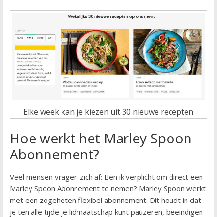
Elke week kan je kiezen uit 30 nieuwe recepten
Hoe werkt het Marley Spoon
Abonnement?
Veel mensen vragen zich af: Ben ik verplicht om direct een
Marley Spoon Abonnement te nemen? Marley Spoon werkt
met een zogeheten flexibel abonnement. Dit houdt in dat
je ten alle tijde je lidmaatschap kunt pauzeren, beëindigen