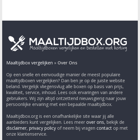
Maaltijdbox vergelijken
»
Over Ons
Op een snelle en eenvoudige manier de meest populaire
maaltijdboxen vergelijken? Dan ben je op de juiste website
beland. Vergelijk vliegensvlug alle boxen op basis van prijs,
kwaliteit, service, inhoud. Lees ook ervaringen van andere
gebruikers. Wij zijn altijd ontzettend nieuwsgierig naar jouw
persoonlijke ervaring met een bepaalde maaltijdbox.
Maaltijdbox.org is een onafhankelijke site waar jij alle
aanbieders kunt vergelijken. Lees meer
over ons
, bekijk de
disclaimer
,
privacy policy
of neem bij vragen
contact
op met
onze klantenservice.