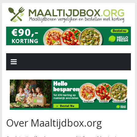
Over Maaltijdbox.org