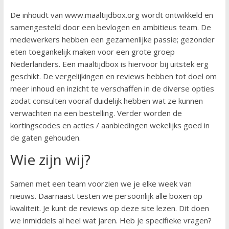
De inhoudt van www.maaltijdbox.org wordt ontwikkeld en
samengesteld door een bevlogen en ambitieus team. De
medewerkers hebben een gezamenlijke passie; gezonder
eten toegankelijk maken voor een grote groep
Nederlanders. Een maaltijdbox is hiervoor bij uitstek erg
geschikt. De vergelijkingen en reviews hebben tot doel om
meer inhoud en inzicht te verschaffen in de diverse opties
zodat consulten vooraf duidelijk hebben wat ze kunnen
verwachten na een bestelling. Verder worden de
kortingscodes en acties / aanbiedingen wekelijks goed in
de gaten gehouden.
Wie zijn wij?
Samen met een team voorzien we je elke week van
nieuws. Daarnaast testen we persoonlijk alle boxen op
kwaliteit. Je kunt de reviews op deze site lezen. Dit doen
we inmiddels al heel wat jaren. Heb je specifieke vragen?