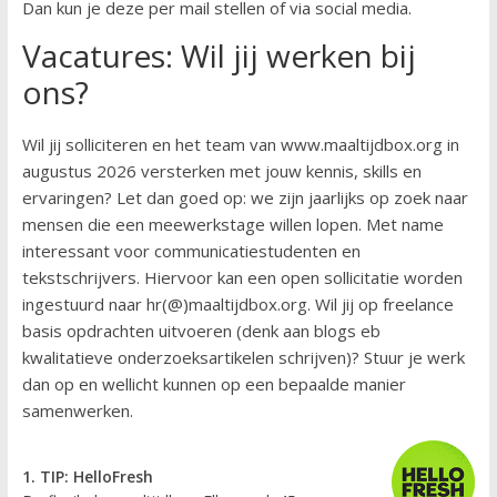
Dan kun je deze per mail stellen of via social media.
Vacatures: Wil jij werken bij
ons?
Wil jij solliciteren en het team van www.maaltijdbox.org in
augustus 2026 versterken met jouw kennis, skills en
ervaringen? Let dan goed op: we zijn jaarlijks op zoek naar
mensen die een meewerkstage willen lopen. Met name
interessant voor communicatiestudenten en
tekstschrijvers. Hiervoor kan een open sollicitatie worden
ingestuurd naar hr(@)maaltijdbox.org. Wil jij op freelance
basis opdrachten uitvoeren (denk aan blogs eb
kwalitatieve onderzoeksartikelen schrijven)? Stuur je werk
dan op en wellicht kunnen op een bepaalde manier
samenwerken.
1. TIP: HelloFresh