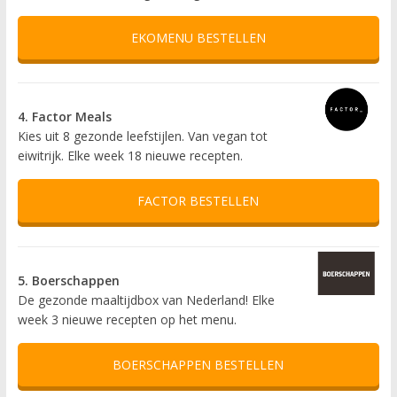
EKOMENU BESTELLEN
4. Factor Meals
Kies uit 8 gezonde leefstijlen. Van vegan tot
eiwitrijk. Elke week 18 nieuwe recepten.
FACTOR BESTELLEN
5. Boerschappen
De gezonde maaltijdbox van Nederland! Elke
week 3 nieuwe recepten op het menu.
BOERSCHAPPEN BESTELLEN