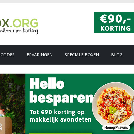
SCODES
ERVARINGEN
SPECIALE BOXEN
BLOG