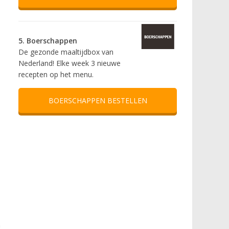
5. Boerschappen
De gezonde maaltijdbox van
Nederland! Elke week 3 nieuwe
recepten op het menu.
BOERSCHAPPEN BESTELLEN
n