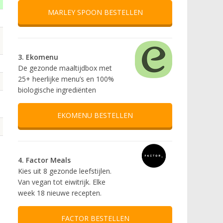
MARLEY SPOON BESTELLEN
3. Ekomenu
De gezonde maaltijdbox met
25+ heerlijke menu’s en 100%
biologische ingrediënten
EKOMENU BESTELLEN
4. Factor Meals
Kies uit 8 gezonde leefstijlen.
Van vegan tot eiwitrijk. Elke
week 18 nieuwe recepten.
.
FACTOR BESTELLEN