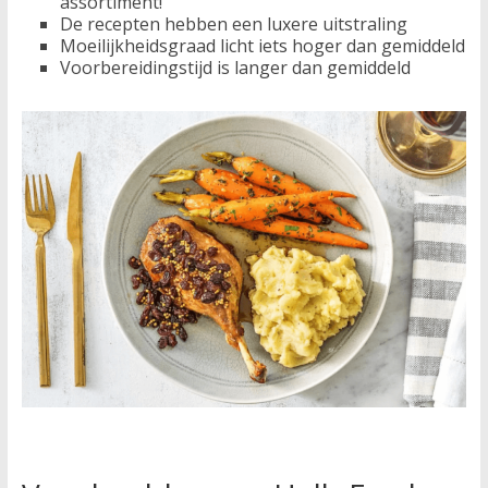
assortiment!
De recepten hebben een luxere uitstraling
Moeilijkheidsgraad licht iets hoger dan gemiddeld
Voorbereidingstijd is langer dan gemiddeld