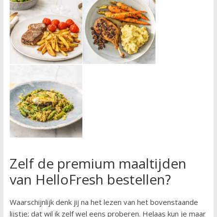
Zelf de premium maaltijden
van HelloFresh bestellen?
Waarschijnlijk denk jij na het lezen van het bovenstaande
lijstje; dat wil ik zelf wel eens proberen. Helaas kun je maar