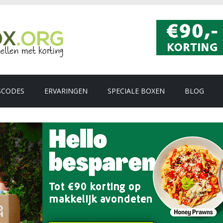
SCODES
ERVARINGEN
SPECIALE BOXEN
BLOG