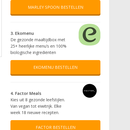
MARLEY SPOON BESTELLEN
3. Ekomenu
De gezonde maaltijdbox met
25+ heerlijke menu’s en 100%
biologische ingrediënten
EKOMENU BESTELLEN
4. Factor Meals
Kies uit 8 gezonde leefstijlen.
Van vegan tot eiwitrijk. Elke
week 18 nieuwe recepten.
FACTOR BESTELLEN