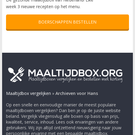
week 3 nieuwe recepten op het menu.
BOERSCHAPPEN BESTELLEN
Maaltijdbox vergelijken
»
Archieven voor Hans
Op een snelle en eenvoudige manier de meest populaire
maaltijdboxen vergelijken? Dan ben je op de juiste website
beland. Vergelijk vliegensvlug alle boxen op basis van prijs,
kwaliteit, service, inhoud. Lees ook ervaringen van andere
gebruikers. Wij zijn altijd ontzettend nieuwsgierig naar jouw
persoonlijke ervaring met een bepaalde maaltijdbox.