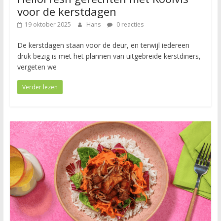
voor de kerstdagen
19 oktober 2025
Hans
0 reacties
De kerstdagen staan voor de deur, en terwijl iedereen
druk bezig is met het plannen van uitgebreide kerstdiners,
vergeten we
Verder lezen