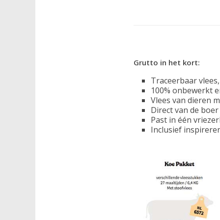
Grutto in het kort:
Traceerbaar vlees,
100% onbewerkt en
Vlees van dieren m
Direct van de boer 
Past in één vriezer
Inclusief inspirer