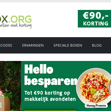
SCODES
ERVARINGEN
SPECIALE BOXEN
BLOG