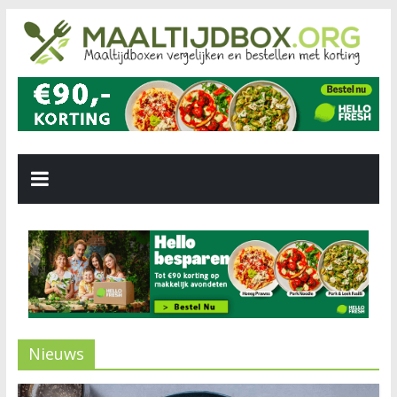
Nieuws