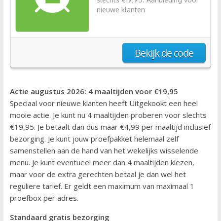
nieuwe klanten
Bekijk de code
Actie augustus 2026: 4 maaltijden voor €19,95
Speciaal voor nieuwe klanten heeft Uitgekookt een heel
mooie actie. Je kunt nu 4 maaltijden proberen voor slechts
€19,95. Je betaalt dan dus maar €4,99 per maaltijd inclusief
bezorging. Je kunt jouw proefpakket helemaal zelf
samenstellen aan de hand van het wekelijks wisselende
menu. Je kunt eventueel meer dan 4 maaltijden kiezen,
maar voor de extra gerechten betaal je dan wel het
reguliere tarief. Er geldt een maximum van maximaal 1
proefbox per adres.
Standaard gratis
bezorging