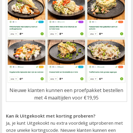
Nieuwe klanten kunnen een proefpakket bestellen
met 4 maaltijden voor €19,95
Kan ik Uitgekookt met korting proberen?
Ja, je kunt Uitgekookt nu extra voordelig uitproberen met
onze unieke kortingscode. Nieuwe klanten kunnen een