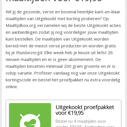
Wil jij de gezonde, verse en bovenal heerlijke kant-en-klaar
maaltijden van Uitgekookt met korting proberen? Op
Maaltijdbox.org verzamelen wij de beste Uitgekookt acties
en aanbiedingen zodat jij nog voordeliger jouw maaltijden
kunt bestellen. De maaltijden van Uitgekookt worden
bereid met de meest verse producten en worden gratis
bij je thuisbezorgd. Elke week heb je keuze uit liefst 26
nieuwe maaltijden en er is geen abonnement. De
maaltijden bevatten minimaal 200 gram groente en er is
volop variatie. Profiteer vandaag nog van onze Uitgekookt
kortingscode en bestel het proefpakket nu extra voordelig
online.
Uitgekookt proefpakket
voor €19,95
Bestel nu 4 maaltijden voor
slechts €19,95. Aanbieding voor