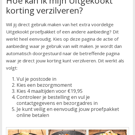
Hoe kan ik mijn Uitgekookt
korting verzilveren?
Wil jij direct gebruik maken van het extra voordelige
Uitgekookt proefpakket of een andere aanbieding? Dit
werkt heel eenvoudig. Kies op deze pagina de actie of
aanbieding waar je gebruik van wilt maken. Je wordt dan
automatisch doorgestuurd naar de betreffende pagina
waar je direct jouw korting kunt verzilveren. Dit werkt als
volgt:
Vul je postcode in
Kies een bezorgmoment
Kies 4 maaltijden voor €19,95
Controleer je bestelling en vul je
contactgegevens en bezorgadres in
Je kunt veilig en eenvoudig jouw proefpakket
online betalen