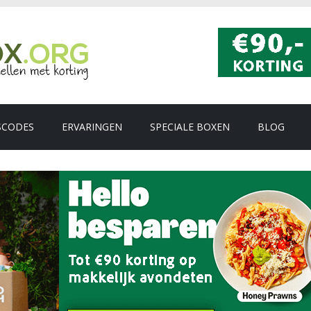
SCODES
ERVARINGEN
SPECIALE BOXEN
BLOG