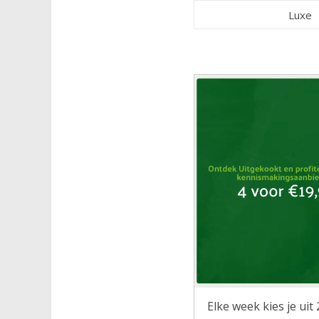
Luxe
Elke week kies je ui