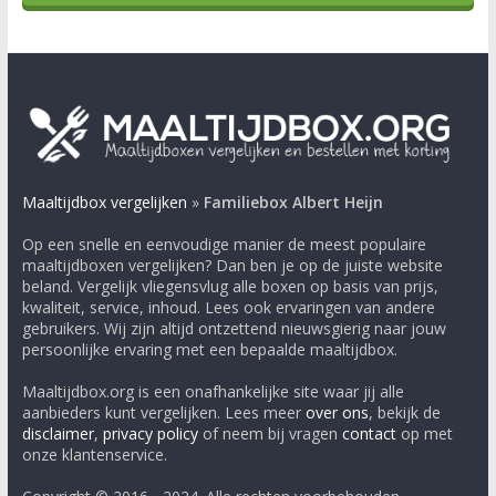
Maaltijdbox vergelijken
»
Familiebox Albert Heijn
Op een snelle en eenvoudige manier de meest populaire
maaltijdboxen vergelijken? Dan ben je op de juiste website
beland. Vergelijk vliegensvlug alle boxen op basis van prijs,
kwaliteit, service, inhoud. Lees ook ervaringen van andere
gebruikers. Wij zijn altijd ontzettend nieuwsgierig naar jouw
persoonlijke ervaring met een bepaalde maaltijdbox.
Maaltijdbox.org is een onafhankelijke site waar jij alle
aanbieders kunt vergelijken. Lees meer
over ons
, bekijk de
disclaimer
,
privacy policy
of neem bij vragen
contact
op met
onze klantenservice.