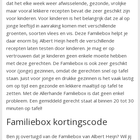
dat het elke week weer afwisselende, gezonde, vrolijke
maar vooral lekkere recepten bevat die zeer geschikt zijn
voor kinderen. Voor kinderen is het belangrijk dat ze al op
jonge leeftijd in aanraking komen met verschillende
groenten, soorten vlees en vis. Deze Familiebox helpt je
daar enorm bij. Albert Heijn heeft de verschillende
recepten laten testen door kinderen. Je mag er op
vertrouwen dat je kinderen geen enkele moeite hebben
met deze gerechten. De Familiebox is ook zeer geschikt
voor (jonge) gezinnen, omdat de gerechten snel op tafel
staan. Juist voor jonge en drukke gezinnen is het vaak lastig
om op tijd een gezonde en lekkere maaltijd op tafel te
zetten. Met de Allerhande Familiebox is dat geen enkel
probleem. Een gemiddeld gerecht staat al binnen 20 tot 30
minuten op tafel!
Familiebox kortingscode
Ben jij overtuigd van de Familiebox van Albert Heijn? Wil jij