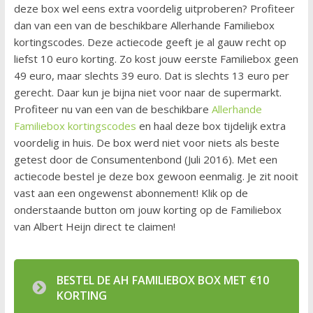
deze box wel eens extra voordelig uitproberen? Profiteer
dan van een van de beschikbare Allerhande Familiebox
kortingscodes. Deze actiecode geeft je al gauw recht op
liefst 10 euro korting. Zo kost jouw eerste Familiebox geen
49 euro, maar slechts 39 euro. Dat is slechts 13 euro per
gerecht. Daar kun je bijna niet voor naar de supermarkt.
Profiteer nu van een van de beschikbare
Allerhande
Familiebox kortingscodes
en haal deze box tijdelijk extra
voordelig in huis. De box werd niet voor niets als beste
getest door de Consumentenbond (Juli 2016). Met een
actiecode bestel je deze box gewoon eenmalig. Je zit nooit
vast aan een ongewenst abonnement! Klik op de
onderstaande button om jouw korting op de Familiebox
van Albert Heijn direct te claimen!
BESTEL DE AH FAMILIEBOX BOX MET €10
KORTING