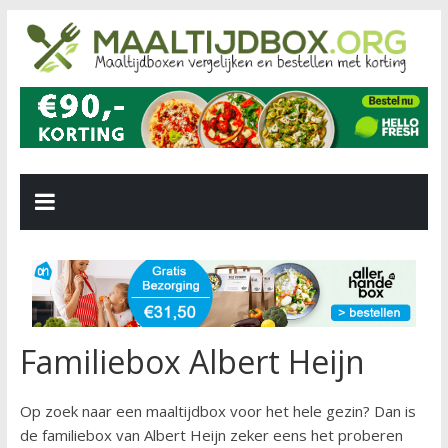
Familiebox Albert Heijn
Op zoek naar een maaltijdbox voor het hele gezin? Dan is
de familiebox van Albert Heijn zeker eens het proberen