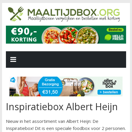
Inspiratiebox Albert Heijn
Nieuw in het assortiment van Albert Heijn: De
Inspiratiebox! Dit is een speciale foodbox voor 2 personen.