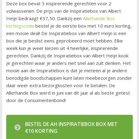
Deze box bevat 3 inspirerende gerechten voor 2
volwassenen. De prijs van de Inspiratiebox van Albert
Heijn bedraagt €37,50. Dankzij een
Allerhande Box
kortingscode
bestel je de eerste box met 10 euro korting,
een mooie deal! De Inspiratiebox van Albert Heijn is een
box die je beslist eens geprobeerd moet hebben. Elke
week kun je weer kiezen uit 4 heerlijke, inspirerende
gerechten. Dankzij de Inspiratiebox van Albert Heijn kook
je gerechten waar je anders niet snel aan zult denken. Het
mooie aan de Inspiratiebox is dat je meteen al je andere
benodigde boodschappen kunt laten meebezorgen zonder
daar weer extra bezorgkosten voor te betalen. De
Allerhande Box werd in juni van dit jaar al als beste getest
door de Consumentenbond!
BESTEL DE AH INSPIRATIEBOX BOX MET
€10 KORTING