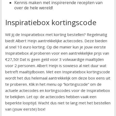
Kennis maken met inspirerende recepten van
over de hele wereld!
Inspiratiebox kortingscode
Wil jij de Inspiratiebox met korting bestellen? Regelmatig
biedt Albert Heijn aantrekkelijke actiecodes. Deze bieden
al snel 10 euro korting. Op die manier kun je jouw eerste
Inspiratiebox al proberen voor een aantrekkelijke prijs van
€27,50! Dat is geen geld voor 3 volwaardige maaltijden
voor 2 personen. Albert Heijn is sowieso al niet duur wat
betreft maaltijdboxen. Met een Inspiratiebox kortingscode
wordt het dus helemaal aantrekkelijk om deze box eens uit
te proberen. Klik in het menu op “kortingscode” om de
actuele actiecodes en kortingscodes voor de Inspiratiebox
te bekijken. Let op: de actiecodes hebben vaak een
beperkte looptijd. Wacht dus niet te lang met het bestellen
van (jouw eerste) box!