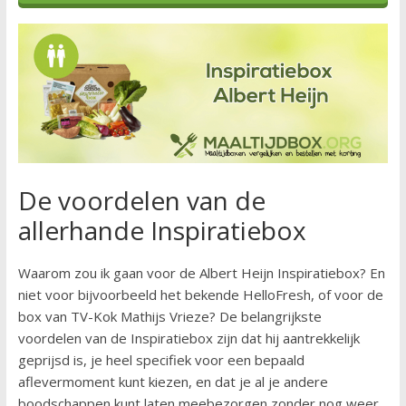
De voordelen van de
allerhande Inspiratiebox
Waarom zou ik gaan voor de Albert Heijn Inspiratiebox? En
niet voor bijvoorbeeld het bekende HelloFresh, of voor de
box van TV-Kok Mathijs Vrieze? De belangrijkste
voordelen van de Inspiratiebox zijn dat hij aantrekkelijk
geprijsd is, je heel specifiek voor een bepaald
aflevermoment kunt kiezen, en dat je al je andere
boodschappen kunt laten meebezorgen zonder nog weer