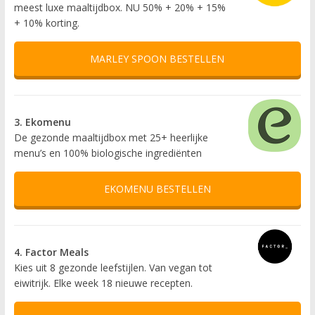
meest luxe maaltijdbox. NU 50% + 20% + 15%
+ 10% korting.
MARLEY SPOON BESTELLEN
3. Ekomenu
De gezonde maaltijdbox met 25+ heerlijke
menu’s en 100% biologische ingrediënten
EKOMENU BESTELLEN
4. Factor Meals
Kies uit 8 gezonde leefstijlen. Van vegan tot
eiwitrijk. Elke week 18 nieuwe recepten.