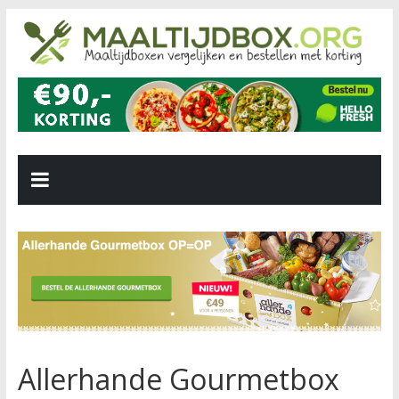
Allerhande Gourmetbox