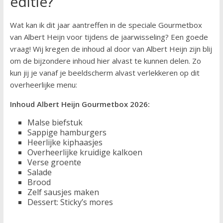
editie?
Wat kan ik dit jaar aantreffen in de speciale Gourmetbox
van Albert Heijn voor tijdens de jaarwisseling? Een goede
vraag! Wij kregen de inhoud al door van Albert Heijn zijn blij
om de bijzondere inhoud hier alvast te kunnen delen. Zo
kun jij je vanaf je beeldscherm alvast verlekkeren op dit
overheerlijke menu:
Inhoud Albert Heijn Gourmetbox 2026:
Malse biefstuk
Sappige hamburgers
Heerlijke kiphaasjes
Overheerlijke kruidige kalkoen
Verse groente
Salade
Brood
Zelf sausjes maken
Dessert: Sticky’s mores