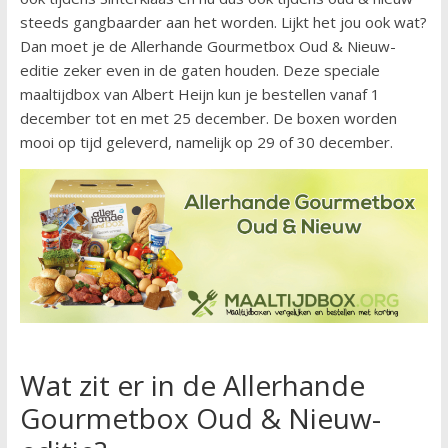
steeds gangbaarder aan het worden. Lijkt het jou ook wat?
Dan moet je de Allerhande Gourmetbox Oud & Nieuw-
editie zeker even in de gaten houden. Deze speciale
maaltijdbox van Albert Heijn kun je bestellen vanaf 1
december tot en met 25 december. De boxen worden
mooi op tijd geleverd, namelijk op 29 of 30 december.
Wat zit er in de Allerhande
Gourmetbox Oud & Nieuw-