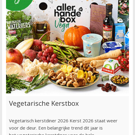
Vegetarische Kerstbox
Vegetarisch kerstdiner 2026 Kerst 2026 staat weer
voor de deur. Een belangrijke trend dit jaar is
het vegetarische kerstdiner voor de hele