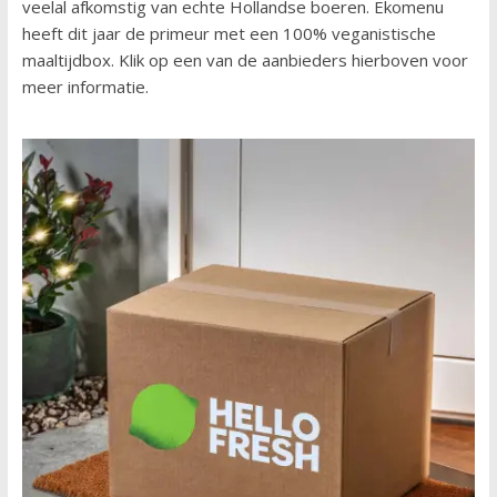
veelal afkomstig van echte Hollandse boeren. Ekomenu
heeft dit jaar de primeur met een 100% veganistische
maaltijdbox. Klik op een van de aanbieders hierboven voor
meer informatie.