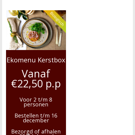
Biologisch
Ekomenu Kerstbox
Vanaf
€22,50 p.p
Voor 2 t/m 8
personen
Bestellen t/m 16
december
Bezorgd of afhalen