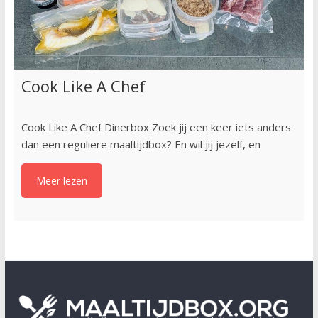
Cook Like A Chef
Cook Like A Chef Dinerbox Zoek jij een keer iets anders
dan een reguliere maaltijdbox? En wil jij jezelf, en
Meer lezen