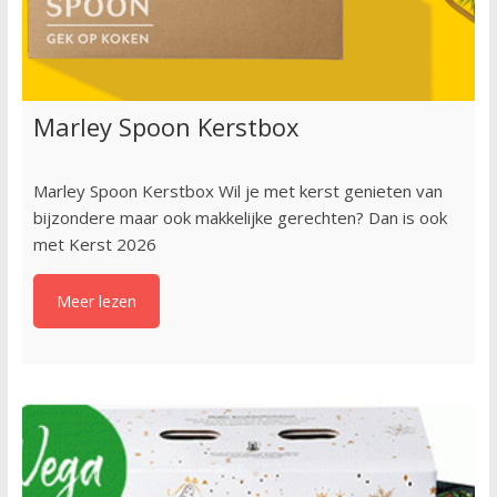
Marley Spoon Kerstbox
Marley Spoon Kerstbox Wil je met kerst genieten van
bijzondere maar ook makkelijke gerechten? Dan is ook
met Kerst 2026
Meer lezen