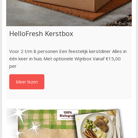
HelloFresh Kerstbox
Voor 2 t/m 8 personen Een feestelijk kerstdiner Alles in
één keer in huis Met optionele Wijnbox Vanaf €15,00
per
Meer lezen