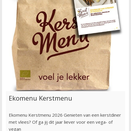
Ekomenu Kerstmenu
Ekomenu Kerstmenu 2026 Genieten van een kerstdiner
met vlees? Of ga jij dit jaar liever voor een vega- of
vegan