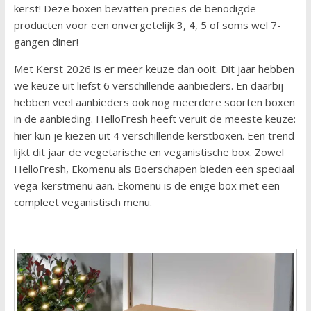
kerst! Deze boxen bevatten precies de benodigde
producten voor een onvergetelijk 3, 4, 5 of soms wel 7-
gangen diner!
Met Kerst 2026 is er meer keuze dan ooit. Dit jaar hebben
we keuze uit liefst 6 verschillende aanbieders. En daarbij
hebben veel aanbieders ook nog meerdere soorten boxen
in de aanbieding. HelloFresh heeft veruit de meeste keuze:
hier kun je kiezen uit 4 verschillende kerstboxen. Een trend
lijkt dit jaar de vegetarische en veganistische box. Zowel
HelloFresh, Ekomenu als Boerschapen bieden een speciaal
vega-kerstmenu aan. Ekomenu is de enige box met een
compleet veganistisch menu.