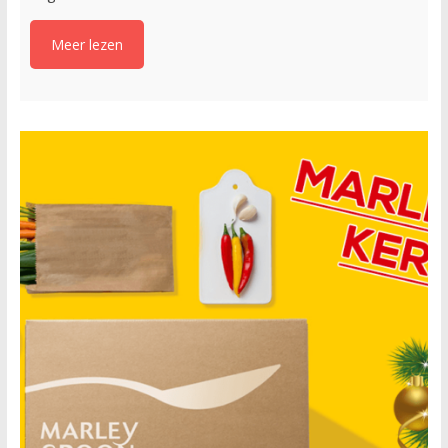
Meer lezen