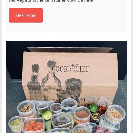
Meer lezen