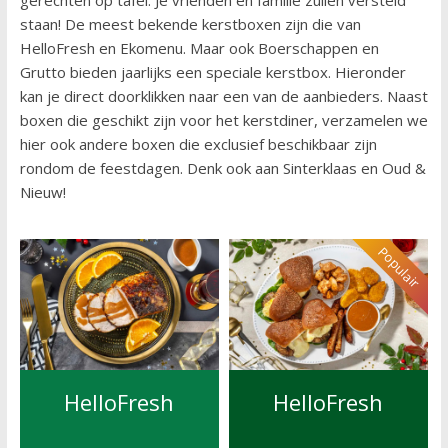
staan! De meest bekende kerstboxen zijn die van
HelloFresh en Ekomenu. Maar ook Boerschappen en
Grutto bieden jaarlijks een speciale kerstbox. Hieronder
kan je direct doorklikken naar een van de aanbieders. Naast
boxen die geschikt zijn voor het kerstdiner, verzamelen we
hier ook andere boxen die exclusief beschikbaar zijn
rondom de feestdagen. Denk ook aan Sinterklaas en Oud &
Nieuw!
Populair
HelloFresh
HelloFresh