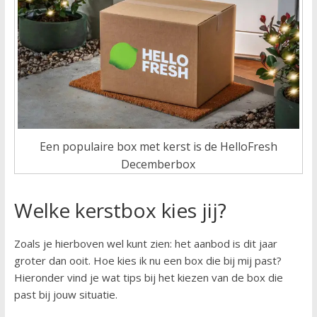
Een populaire box met kerst is de HelloFresh
Decemberbox
Welke kerstbox kies jij?
Zoals je hierboven wel kunt zien: het aanbod is dit jaar
groter dan ooit. Hoe kies ik nu een box die bij mij past?
Hieronder vind je wat tips bij het kiezen van de box die
past bij jouw situatie.