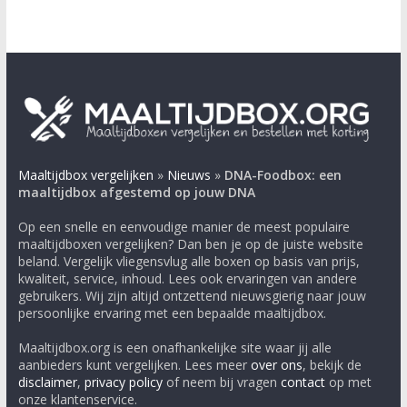
Maaltijdbox vergelijken
»
Nieuws
»
DNA-Foodbox: een
maaltijdbox afgestemd op jouw DNA
Op een snelle en eenvoudige manier de meest populaire
maaltijdboxen vergelijken? Dan ben je op de juiste website
beland. Vergelijk vliegensvlug alle boxen op basis van prijs,
kwaliteit, service, inhoud. Lees ook ervaringen van andere
gebruikers. Wij zijn altijd ontzettend nieuwsgierig naar jouw
persoonlijke ervaring met een bepaalde maaltijdbox.
Maaltijdbox.org is een onafhankelijke site waar jij alle
aanbieders kunt vergelijken. Lees meer
over ons
, bekijk de
disclaimer
,
privacy policy
of neem bij vragen
contact
op met
onze klantenservice.