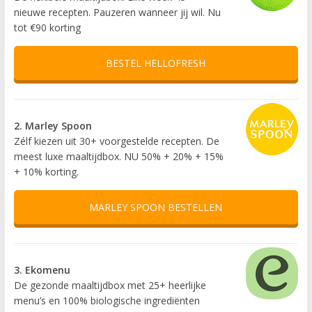
nieuwe recepten. Pauzeren wanneer jij wil. Nu
tot €90 korting
BESTEL HELLOFRESH
2. Marley Spoon
Zélf kiezen uit 30+ voorgestelde recepten. De
meest luxe maaltijdbox. NU 50% + 20% + 15%
+ 10% korting.
MARLEY SPOON BESTELLEN
3. Ekomenu
De gezonde maaltijdbox met 25+ heerlijke
menu’s en 100% biologische ingrediënten