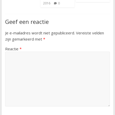
2016
0
Geef een reactie
Je e-mailadres wordt niet gepubliceerd.
Vereiste velden
zijn gemarkeerd met
*
Reactie
*