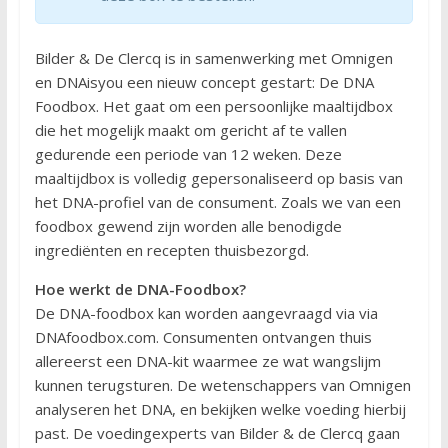
Bilder & De Clercq is in samenwerking met Omnigen
en DNAisyou een nieuw concept gestart: De DNA
Foodbox. Het gaat om een persoonlijke maaltijdbox
die het mogelijk maakt om gericht af te vallen
gedurende een periode van 12 weken. Deze
maaltijdbox is volledig gepersonaliseerd op basis van
het DNA-profiel van de consument. Zoals we van een
foodbox gewend zijn worden alle benodigde
ingrediënten en recepten thuisbezorgd.
Hoe werkt de DNA-Foodbox?
De DNA-foodbox kan worden aangevraagd via via
DNAfoodbox.com. Consumenten ontvangen thuis
allereerst een DNA-kit waarmee ze wat wangslijm
kunnen terugsturen. De wetenschappers van Omnigen
analyseren het DNA, en bekijken welke voeding hierbij
past. De voedingexperts van Bilder & de Clercq gaan