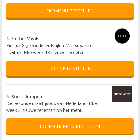
EKOMENU BESTELLEN
4. Factor Meals
Kies uit 8 gezonde leefstijlen. Van vegan tot
eiwitrijk. Elke week 18 nieuwe recepten.
FACTOR BESTELLEN
5. Boerschappen
De gezonde maaltijdbox van Nederland! Elke
week 3 nieuwe recepten op het menu.
BOERSCHAPPEN BESTELLEN