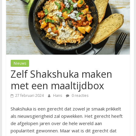
Nieuws
Zelf Shakshuka maken
met een maaltijdbox
27 februari 2024
Hans
0 reacties
Shakshuka is een gerecht dat zowel je smaak prikkelt
als nieuwsgierigheid zal opwekken. Het gerecht heeft
de afgelopen jaren over de hele wereld aan
populariteit gewonnen. Maar wat is dit gerecht dat