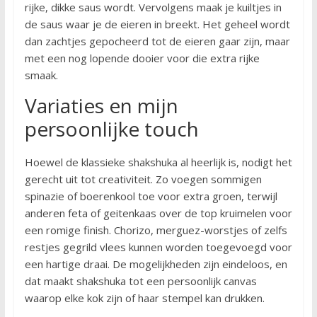
rijke, dikke saus wordt. Vervolgens maak je kuiltjes in
de saus waar je de eieren in breekt. Het geheel wordt
dan zachtjes gepocheerd tot de eieren gaar zijn, maar
met een nog lopende dooier voor die extra rijke
smaak.
Variaties en mijn
persoonlijke touch
Hoewel de klassieke shakshuka al heerlijk is, nodigt het
gerecht uit tot creativiteit. Zo voegen sommigen
spinazie of boerenkool toe voor extra groen, terwijl
anderen feta of geitenkaas over de top kruimelen voor
een romige finish. Chorizo, merguez-worstjes of zelfs
restjes gegrild vlees kunnen worden toegevoegd voor
een hartige draai. De mogelijkheden zijn eindeloos, en
dat maakt shakshuka tot een persoonlijk canvas
waarop elke kok zijn of haar stempel kan drukken.