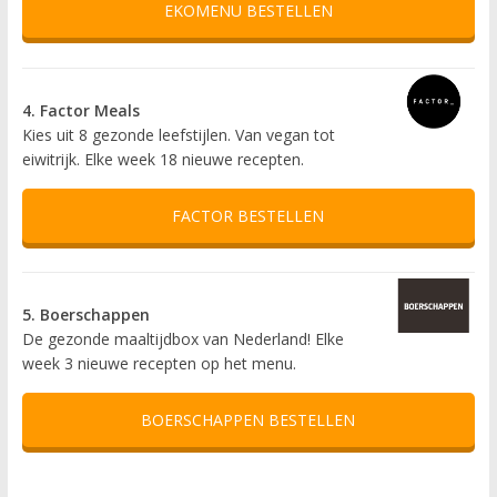
EKOMENU BESTELLEN
4. Factor Meals
Kies uit 8 gezonde leefstijlen. Van vegan tot
eiwitrijk. Elke week 18 nieuwe recepten.
FACTOR BESTELLEN
5. Boerschappen
De gezonde maaltijdbox van Nederland! Elke
week 3 nieuwe recepten op het menu.
BOERSCHAPPEN BESTELLEN