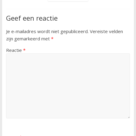
Geef een reactie
Je e-mailadres wordt niet gepubliceerd.
Vereiste velden
zijn gemarkeerd met
*
Reactie
*