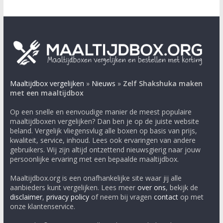
Maaltijdbox vergelijken
»
Nieuws
»
Zelf Shakshuka maken
met een maaltijdbox
Op een snelle en eenvoudige manier de meest populaire
maaltijdboxen vergelijken? Dan ben je op de juiste website
beland. Vergelijk vliegensvlug alle boxen op basis van prijs,
kwaliteit, service, inhoud. Lees ook ervaringen van andere
gebruikers. Wij zijn altijd ontzettend nieuwsgierig naar jouw
persoonlijke ervaring met een bepaalde maaltijdbox.
Maaltijdbox.org is een onafhankelijke site waar jij alle
aanbieders kunt vergelijken. Lees meer
over ons
, bekijk de
disclaimer
,
privacy policy
of neem bij vragen
contact
op met
onze klantenservice.