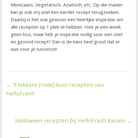
Mexicaans, Vegetarisch, Aziatisch, etc. Op die manier
kan je ook vrij snel een eerder recept terugzoeken.
Daarbij is het ook gewoon een heerlijke inspiratie om
alle recepten op 1 plek te hebben. Heb je een week
geen box, maar heb je inspiratie nodig voor een snel
en gezond recept? Dan is de kans heel groot dat er
wat voor je tussenzit!
←
9 lekkere (rode) kool recepten van
HelloFresh
Halloween recepten bij HelloFresh kiezen
→