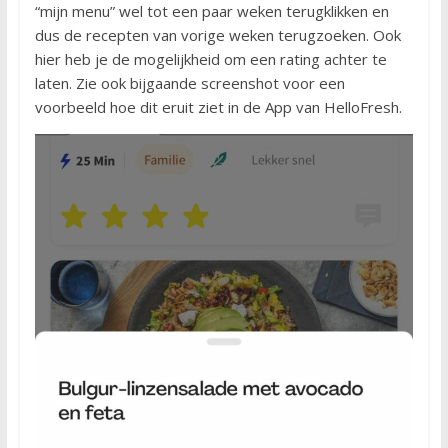
“mijn menu” wel tot een paar weken terugklikken en
dus de recepten van vorige weken terugzoeken. Ook
hier heb je de mogelijkheid om een rating achter te
laten. Zie ook bijgaande screenshot voor een
voorbeeld hoe dit eruit ziet in de App van HelloFresh.