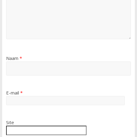
Naam
*
E-mail
*
Site