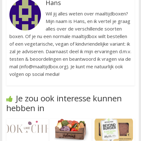
Hans
Wil jij alles weten over maaltijdboxen?
Mijn naam is Hans, en ik vertel je graag
alles over de verschillende soorten
boxen. Of je nu een normale maaltijdbox wilt bestellen
of een vegetarische, vegan of kindvriendelijke variant: ik
zal je adviseren. Daarnaast deel ik mijn ervaringen d.m.v.
testen & beoordelingen en beantwoord ik vragen via de
mail (info@maaltijdbox.org). Je kunt me natuurlijk ook
volgen op social media!
Je zou ook interesse kunnen
hebben in