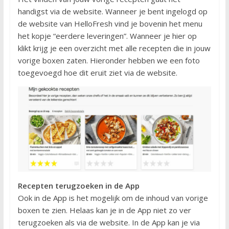
handigst via de website. Wanneer je bent ingelogd op
de website van HelloFresh vind je bovenin het menu
het kopje “eerdere leveringen”. Wanneer je hier op
klikt krijg je een overzicht met alle recepten die in jouw
vorige boxen zaten. Hieronder hebben we een foto
toegevoegd hoe dit eruit ziet via de website.
Recepten terugzoeken in de App
Ook in de App is het mogelijk om de inhoud van vorige
boxen te zien. Helaas kan je in de App niet zo ver
terugzoeken als via de website. In de App kan je via