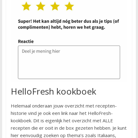
HelloFresh kookboek
Helemaal onderaan jouw overzicht met recepten-
historie vind je ook een link naar het HelloFresh-
kookboek. Dit is eigenlijk het overzicht met ALLE
recepten die er ooit in de box gezeten hebben. Je kunt
hier eenvoudig zoeken op thema’s zoals Italiaans,