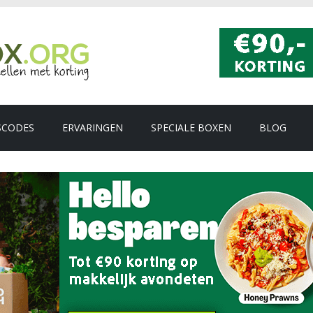
SCODES
ERVARINGEN
SPECIALE BOXEN
BLOG