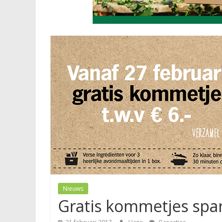
Nieuws
Gratis kommetjes spar