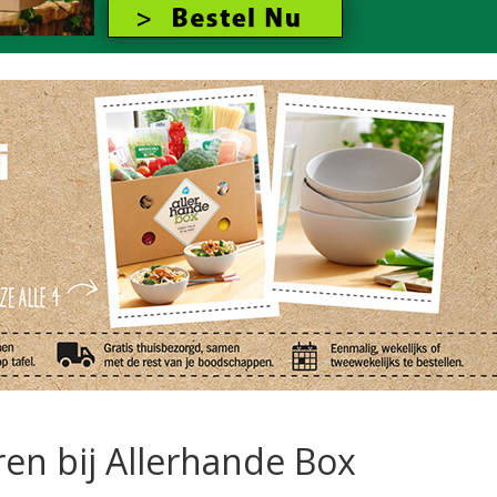
en bij Allerhande Box