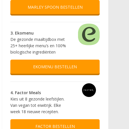
MARLEY SPOON BESTELLEN
3. Ekomenu
De gezonde maaltijdbox met
25+ heerlijke menu’s en 100%
biologische ingrediënten
EKOMENU BESTELLEN
4. Factor Meals
Kies uit 8 gezonde leefstijlen.
Van vegan tot eiwitrijk. Elke
week 18 nieuwe recepten.
FACTOR BESTELLEN