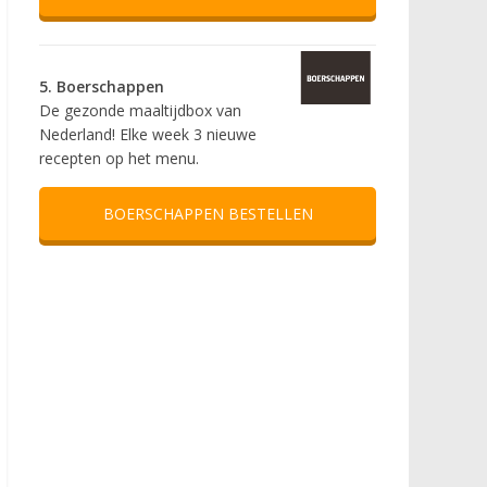
5. Boerschappen
De gezonde maaltijdbox van
Nederland! Elke week 3 nieuwe
recepten op het menu.
BOERSCHAPPEN BESTELLEN