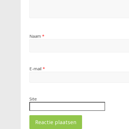
Naam
*
E-mail
*
Site