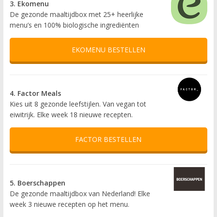
3. Ekomenu
De gezonde maaltijdbox met 25+ heerlijke
menu’s en 100% biologische ingrediënten
EKOMENU BESTELLEN
4. Factor Meals
Kies uit 8 gezonde leefstijlen. Van vegan tot
eiwitrijk. Elke week 18 nieuwe recepten.
FACTOR BESTELLEN
5. Boerschappen
De gezonde maaltijdbox van Nederland! Elke
week 3 nieuwe recepten op het menu.