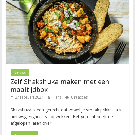
Nieuws
Zelf Shakshuka maken met een
maaltijdbox
27 februari 2024
Hans
0 reacties
Shakshuka is een gerecht dat zowel je smaak prikkelt als
nieuwsgierigheid zal opwekken. Het gerecht heeft de
afgelopen jaren over