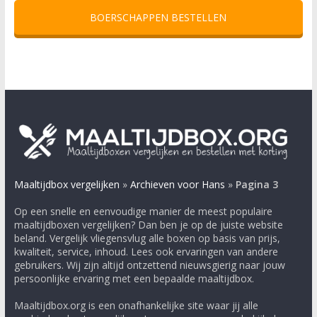
BOERSCHAPPEN BESTELLEN
Maaltijdbox vergelijken
»
Archieven voor Hans
»
Pagina 3
Op een snelle en eenvoudige manier de meest populaire
maaltijdboxen vergelijken? Dan ben je op de juiste website
beland. Vergelijk vliegensvlug alle boxen op basis van prijs,
kwaliteit, service, inhoud. Lees ook ervaringen van andere
gebruikers. Wij zijn altijd ontzettend nieuwsgierig naar jouw
persoonlijke ervaring met een bepaalde maaltijdbox.
Maaltijdbox.org is een onafhankelijke site waar jij alle