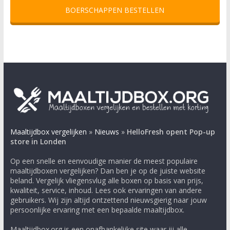
BOERSCHAPPEN BESTELLEN
Maaltijdbox vergelijken
»
Nieuws
»
HelloFresh opent Pop-up
store in Londen
Op een snelle en eenvoudige manier de meest populaire
maaltijdboxen vergelijken? Dan ben je op de juiste website
beland. Vergelijk vliegensvlug alle boxen op basis van prijs,
kwaliteit, service, inhoud. Lees ook ervaringen van andere
gebruikers. Wij zijn altijd ontzettend nieuwsgierig naar jouw
persoonlijke ervaring met een bepaalde maaltijdbox.
Maaltijdbox.org is een onafhankelijke site waar jij alle