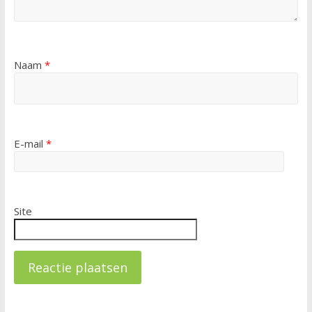
Naam
*
E-mail
*
Site