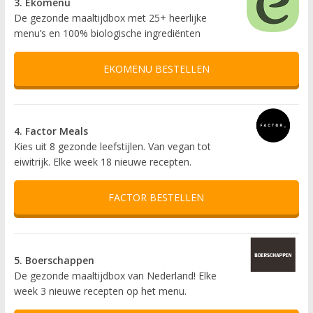
3. Ekomenu
De gezonde maaltijdbox met 25+ heerlijke
menu’s en 100% biologische ingrediënten
EKOMENU BESTELLEN
4. Factor Meals
Kies uit 8 gezonde leefstijlen. Van vegan tot
eiwitrijk. Elke week 18 nieuwe recepten.
FACTOR BESTELLEN
5. Boerschappen
De gezonde maaltijdbox van Nederland! Elke
week 3 nieuwe recepten op het menu.