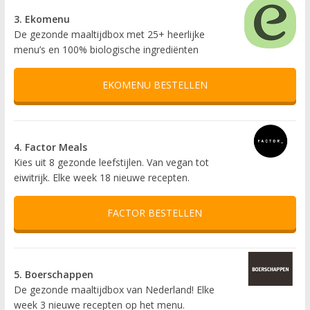
3. Ekomenu
De gezonde maaltijdbox met 25+ heerlijke
menu’s en 100% biologische ingrediënten
EKOMENU BESTELLEN
4. Factor Meals
Kies uit 8 gezonde leefstijlen. Van vegan tot
eiwitrijk. Elke week 18 nieuwe recepten.
FACTOR BESTELLEN
5. Boerschappen
De gezonde maaltijdbox van Nederland! Elke
week 3 nieuwe recepten op het menu.