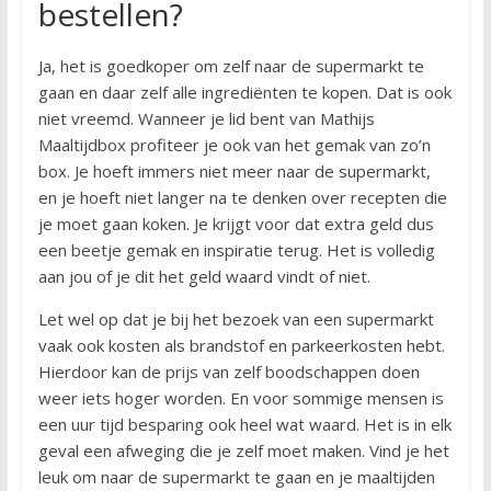
bestellen?
Ja, het is goedkoper om zelf naar de supermarkt te
gaan en daar zelf alle ingrediënten te kopen. Dat is ook
niet vreemd. Wanneer je lid bent van Mathijs
Maaltijdbox profiteer je ook van het gemak van zo’n
box. Je hoeft immers niet meer naar de supermarkt,
en je hoeft niet langer na te denken over recepten die
je moet gaan koken. Je krijgt voor dat extra geld dus
een beetje gemak en inspiratie terug. Het is volledig
aan jou of je dit het geld waard vindt of niet.
Let wel op dat je bij het bezoek van een supermarkt
vaak ook kosten als brandstof en parkeerkosten hebt.
Hierdoor kan de prijs van zelf boodschappen doen
weer iets hoger worden. En voor sommige mensen is
een uur tijd besparing ook heel wat waard. Het is in elk
geval een afweging die je zelf moet maken. Vind je het
leuk om naar de supermarkt te gaan en je maaltijden