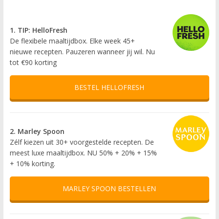
1. TIP: HelloFresh
De flexibele maaltijdbox. Elke week 45+
nieuwe recepten. Pauzeren wanneer jij wil. Nu
tot €90 korting
BESTEL HELLOFRESH
2. Marley Spoon
Zélf kiezen uit 30+ voorgestelde recepten. De
meest luxe maaltijdbox. NU 50% + 20% + 15%
+ 10% korting.
MARLEY SPOON BESTELLEN