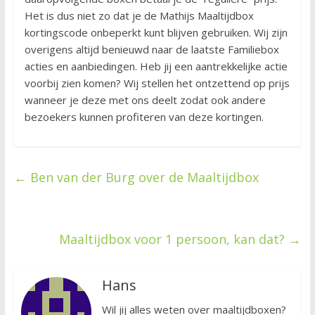
Het is dus niet zo dat je de Mathijs Maaltijdbox
kortingscode onbeperkt kunt blijven gebruiken. Wij zijn
overigens altijd benieuwd naar de laatste Familiebox
acties en aanbiedingen. Heb jij een aantrekkelijke actie
voorbij zien komen? Wij stellen het ontzettend op prijs
wanneer je deze met ons deelt zodat ook andere
bezoekers kunnen profiteren van deze kortingen.
←
Ben van der Burg over de Maaltijdbox
Maaltijdbox voor 1 persoon, kan dat?
→
Hans
Wil jij alles weten over maaltijdboxen?