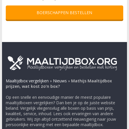
BOERSCHAPPEN BESTELLEN
Maaltijdbox vergelijken
»
Nieuws
»
Mathijs Maaltijdbox
prijzen, wat kost zo’n box?
Op een snelle en eenvoudige manier de meest populaire
maaltijdboxen vergelijken? Dan ben je op de juiste website
beland. Vergelijk vliegensvlug alle boxen op basis van prijs,
kwaliteit, service, inhoud. Lees ook ervaringen van andere
gebruikers. Wij zijn altijd ontzettend nieuwsgierig naar jouw
persoonlijke ervaring met een bepaalde maaltijdbox.