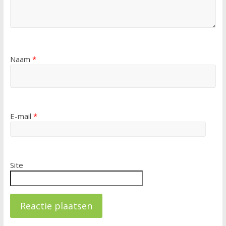
Naam
*
E-mail
*
Site