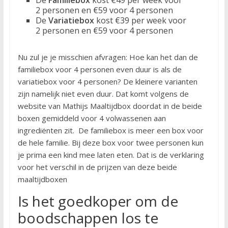
2 personen en €59 voor 4 personen
De
Variatiebox
kost €39 per week voor
2 personen en €59 voor 4 personen
Nu zul je je misschien afvragen: Hoe kan het dan de
familiebox voor 4 personen even duur is als de
variatiebox voor 4 personen? De kleinere varianten
zijn namelijk niet even duur. Dat komt volgens de
website van Mathijs Maaltijdbox doordat in de beide
boxen gemiddeld voor 4 volwassenen aan
ingrediënten zit. De familiebox is meer een box voor
de hele familie. Bij deze box voor twee personen kun
je prima een kind mee laten eten. Dat is de verklaring
voor het verschil in de prijzen van deze beide
maaltijdboxen
Is het goedkoper om de
boodschappen los te