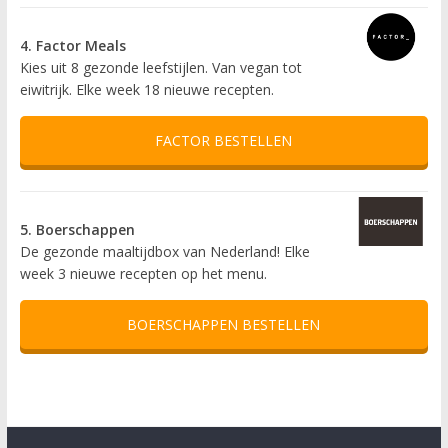
4. Factor Meals
Kies uit 8 gezonde leefstijlen. Van vegan tot
eiwitrijk. Elke week 18 nieuwe recepten.
FACTOR BESTELLEN
5. Boerschappen
De gezonde maaltijdbox van Nederland! Elke
week 3 nieuwe recepten op het menu.
BOERSCHAPPEN BESTELLEN