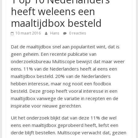
heeft weleens een
maaltijdbox besteld
10 maart 2016
Hans
0 reacties
Dat de maaltijdbox snel aan populariteit wint, dat is
geen geheim. Een recente publicatie van
onderzoeksbureau Multiscope bewijst dat maar weer
eens. 11% van de Nederlanders heeft al eens een
maaltijdbox besteld. 20% van de Nederlanders
hebben interesse, maar nog nooit een foodbox
besteld. Deze groep heeft vooral interesse in een
maaltijdbox vanwege de variatie in recepten en de
inspiratie voor nieuwe gerechten.
Uit het onderzoek blijkt dat van deze 11% die wel
eens een maaltijdbox geprobeerd heeft, liefst een
derde blijft bestellen. Multiscope verwacht dat, gezien