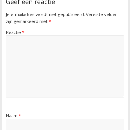
Geef een reactie
Je e-mailadres wordt niet gepubliceerd.
Vereiste velden
zijn gemarkeerd met
*
Reactie
*
Naam
*