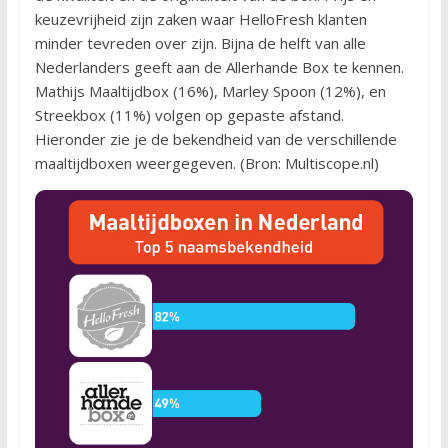
keuzevrijheid zijn zaken waar HelloFresh klanten
minder tevreden over zijn. Bijna de helft van alle
Nederlanders geeft aan de Allerhande Box te kennen.
Mathijs Maaltijdbox (16%), Marley Spoon (12%), en
Streekbox (11%) volgen op gepaste afstand.
Hieronder zie je de bekendheid van de verschillende
maaltijdboxen weergegeven. (Bron: Multiscope.nl)