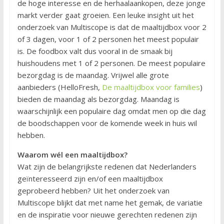
de hoge interesse en de herhaalaankopen, deze jonge
markt verder gaat groeien. Een leuke insight uit het
onderzoek van Multiscope is dat de maaltijdbox voor 2
of 3 dagen, voor 1 of 2 personen het meest populair
is. De foodbox valt dus vooral in de smaak bij
huishoudens met 1 of 2 personen. De meest populaire
bezorgdag is de maandag. Vrijwel alle grote
aanbieders (HelloFresh,
De maaltijdbox voor families
)
bieden de maandag als bezorgdag. Maandag is
waarschijnlijk een populaire dag omdat men op die dag
de boodschappen voor de komende week in huis wil
hebben.
Waarom wél een maaltijdbox?
Wat zijn de belangrijkste redenen dat Nederlanders
geïnteresseerd zijn en/of een maaltijdbox
geprobeerd hebben? Uit het onderzoek van
Multiscope blijkt dat met name het gemak, de variatie
en de inspiratie voor nieuwe gerechten redenen zijn