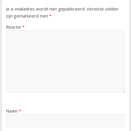
Je e-mailadres wordt niet gepubliceerd.
Vereiste velden
zijn gemarkeerd met
*
Reactie
*
Naam
*