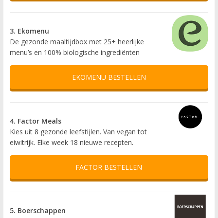
3. Ekomenu
De gezonde maaltijdbox met 25+ heerlijke
menu’s en 100% biologische ingrediënten
EKOMENU BESTELLEN
4. Factor Meals
Kies uit 8 gezonde leefstijlen. Van vegan tot
eiwitrijk. Elke week 18 nieuwe recepten.
FACTOR BESTELLEN
5. Boerschappen