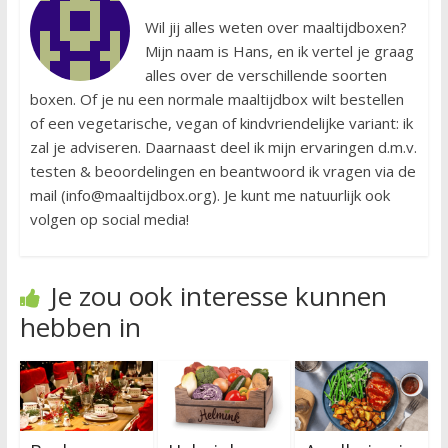
Wil jij alles weten over maaltijdboxen?
Mijn naam is Hans, en ik vertel je graag
alles over de verschillende soorten
boxen. Of je nu een normale maaltijdbox wilt bestellen
of een vegetarische, vegan of kindvriendelijke variant: ik
zal je adviseren. Daarnaast deel ik mijn ervaringen d.m.v.
testen & beoordelingen en beantwoord ik vragen via de
mail (info@maaltijdbox.org). Je kunt me natuurlijk ook
volgen op social media!
Je zou ook interesse kunnen
hebben in