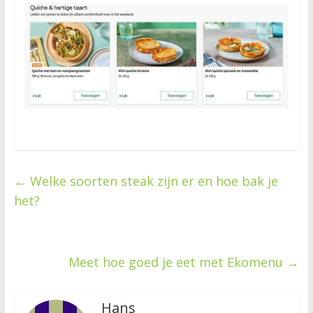
←
Welke soorten steak zijn er en hoe bak je
het?
Meet hoe goed je eet met Ekomenu
→
Hans