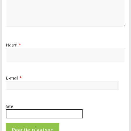
Naam
*
E-mail
*
Site