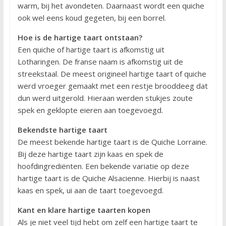
warm, bij het avondeten. Daarnaast wordt een quiche
ook wel eens koud gegeten, bij een borrel.
Hoe is de hartige taart ontstaan?
Een quiche of hartige taart is afkomstig uit
Lotharingen. De franse naam is afkomstig uit de
streekstaal. De meest origineel hartige taart of quiche
werd vroeger gemaakt met een restje brooddeeg dat
dun werd uitgerold. Hieraan werden stukjes zoute
spek en geklopte eieren aan toegevoegd.
Bekendste hartige taart
De meest bekende hartige taart is de Quiche Lorraine.
Bij deze hartige taart zijn kaas en spek de
hoofdingrediënten. Een bekende variatie op deze
hartige taart is de Quiche Alsacienne. Hierbij is naast
kaas en spek, ui aan de taart toegevoegd.
Kant en klare hartige taarten kopen
Als je niet veel tijd hebt om zelf een hartige taart te