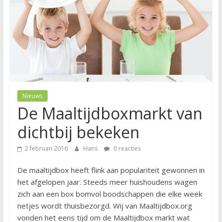
Nieuws
De Maaltijdboxmarkt van
dichtbij bekeken
2 februari 2016
Hans
0 reacties
De maaltijdbox heeft flink aan populariteit gewonnen in
het afgelopen jaar. Steeds meer huishoudens wagen
zich aan een box bomvol boodschappen die elke week
netjes wordt thuisbezorgd. Wij van Maaltijdbox.org
vonden het eens tijd om de Maaltijdbox markt wat