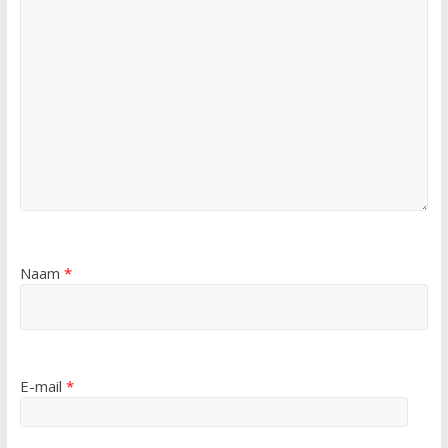
Naam
*
E-mail
*