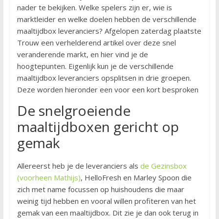
nader te bekijken. Welke spelers zijn er, wie is
marktleider en welke doelen hebben de verschillende
maaltijdbox leveranciers? Afgelopen zaterdag plaatste
Trouw een verhelderend artikel over deze snel
veranderende markt, en hier vind je de
hoogtepunten. Eigenlijk kun je de verschillende
maaltijdbox leveranciers opsplitsen in drie groepen.
Deze worden hieronder een voor een kort besproken
De snelgroeiende
maaltijdboxen gericht op
gemak
Allereerst heb je de leveranciers als
de Gezinsbox
(voorheen Mathijs)
, HelloFresh en Marley Spoon die
zich met name focussen op huishoudens die maar
weinig tijd hebben en vooral willen profiteren van het
gemak van een maaltijdbox. Dit zie je dan ook terug in