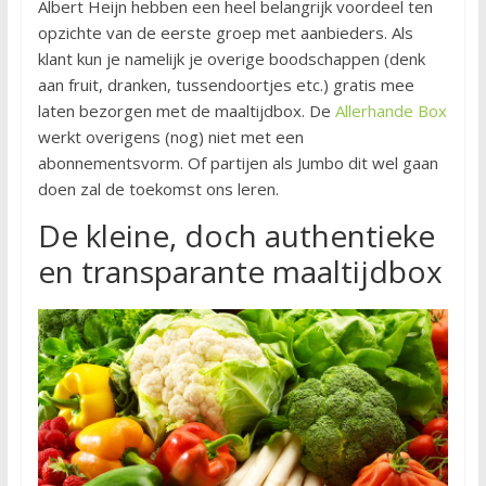
Albert Heijn hebben een heel belangrijk voordeel ten
opzichte van de eerste groep met aanbieders. Als
klant kun je namelijk je overige boodschappen (denk
aan fruit, dranken, tussendoortjes etc.) gratis mee
laten bezorgen met de maaltijdbox. De
Allerhande Box
werkt overigens (nog) niet met een
abonnementsvorm. Of partijen als Jumbo dit wel gaan
doen zal de toekomst ons leren.
De kleine, doch authentieke
en transparante maaltijdbox