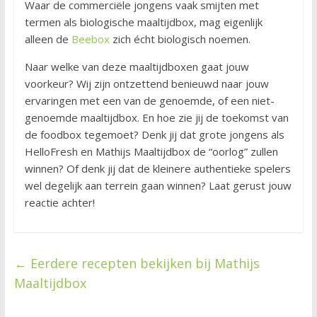
Waar de commerciële jongens vaak smijten met
termen als biologische maaltijdbox, mag eigenlijk
alleen de
Beebox
zich écht biologisch noemen.
Naar welke van deze maaltijdboxen gaat jouw
voorkeur? Wij zijn ontzettend benieuwd naar jouw
ervaringen met een van de genoemde, of een niet-
genoemde maaltijdbox. En hoe zie jij de toekomst van
de foodbox tegemoet? Denk jij dat grote jongens als
HelloFresh en Mathijs Maaltijdbox de “oorlog” zullen
winnen? Of denk jij dat de kleinere authentieke spelers
wel degelijk aan terrein gaan winnen? Laat gerust jouw
reactie achter!
←
Eerdere recepten bekijken bij Mathijs
Maaltijdbox