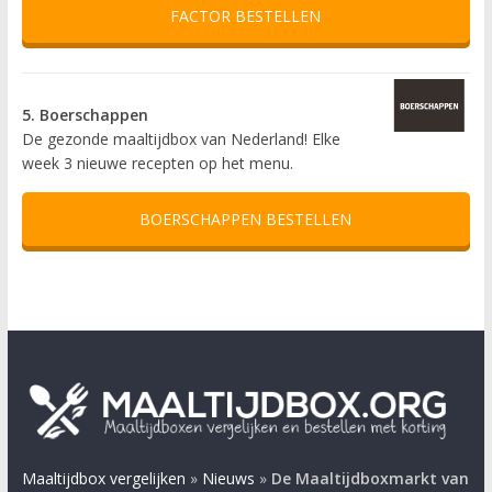
FACTOR BESTELLEN
5. Boerschappen
De gezonde maaltijdbox van Nederland! Elke
week 3 nieuwe recepten op het menu.
BOERSCHAPPEN BESTELLEN
Maaltijdbox vergelijken
»
Nieuws
»
De Maaltijdboxmarkt van