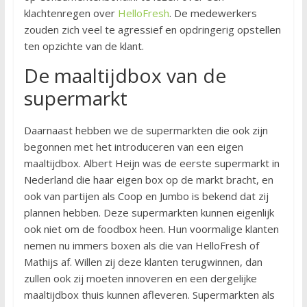
klachtenregen over
HelloFresh
. De medewerkers
zouden zich veel te agressief en opdringerig opstellen
ten opzichte van de klant.
De maaltijdbox van de
supermarkt
Daarnaast hebben we de supermarkten die ook zijn
begonnen met het introduceren van een eigen
maaltijdbox. Albert Heijn was de eerste supermarkt in
Nederland die haar eigen box op de markt bracht, en
ook van partijen als Coop en Jumbo is bekend dat zij
plannen hebben. Deze supermarkten kunnen eigenlijk
ook niet om de foodbox heen. Hun voormalige klanten
nemen nu immers boxen als die van HelloFresh of
Mathijs af. Willen zij deze klanten terugwinnen, dan
zullen ook zij moeten innoveren en een dergelijke
maaltijdbox thuis kunnen afleveren. Supermarkten als