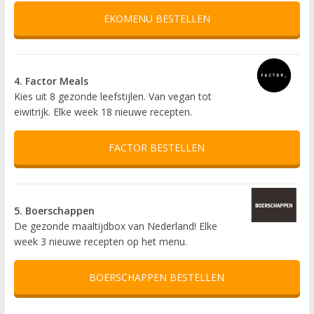
EKOMENU BESTELLEN
4. Factor Meals
Kies uit 8 gezonde leefstijlen. Van vegan tot
eiwitrijk. Elke week 18 nieuwe recepten.
FACTOR BESTELLEN
5. Boerschappen
De gezonde maaltijdbox van Nederland! Elke
week 3 nieuwe recepten op het menu.
BOERSCHAPPEN BESTELLEN