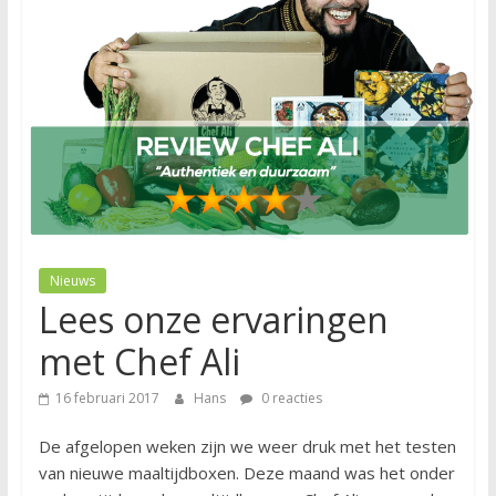
Nieuws
Lees onze ervaringen
met Chef Ali
16 februari 2017
Hans
0 reacties
De afgelopen weken zijn we weer druk met het testen
van nieuwe maaltijdboxen. Deze maand was het onder