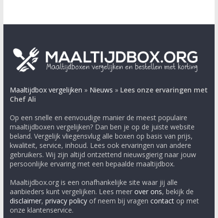
Maaltijdbox vergelijken
»
Nieuws
»
Lees onze ervaringen met
Chef Ali
Op een snelle en eenvoudige manier de meest populaire
maaltijdboxen vergelijken? Dan ben je op de juiste website
beland. Vergelijk vliegensvlug alle boxen op basis van prijs,
kwaliteit, service, inhoud. Lees ook ervaringen van andere
gebruikers. Wij zijn altijd ontzettend nieuwsgierig naar jouw
persoonlijke ervaring met een bepaalde maaltijdbox.
Maaltijdbox.org is een onafhankelijke site waar jij alle
aanbieders kunt vergelijken. Lees meer
over ons
, bekijk de
disclaimer
,
privacy policy
of neem bij vragen
contact
op met
onze klantenservice.