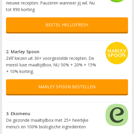
nieuwe recepten. Pauzeren wanneer jij wil. Nu
tot €90 korting
BESTEL HELLOFRESH
2. Marley Spoon
Zélf kiezen uit 30+ voorgestelde recepten. De
meest luxe maaltijdbox. NU 50% + 20% + 15%
+ 10% korting.
MARLEY SPOON BESTELLEN
3. Ekomenu
De gezonde maaltijdbox met 25+ heerlijke
menu’s en 100% biologische ingrediënten