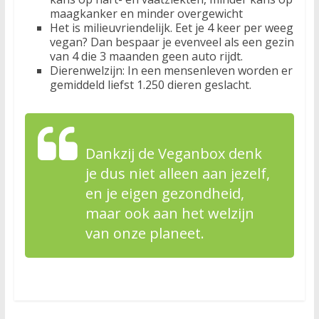
maagkanker en minder overgewicht
Het is milieuvriendelijk. Eet je 4 keer per weeg
vegan? Dan bespaar je evenveel als een gezin
van 4 die 3 maanden geen auto rijdt.
Dierenwelzijn: In een mensenleven worden er
gemiddeld liefst 1.250 dieren geslacht.
Dankzij de Veganbox denk
je dus niet alleen aan jezelf,
en je eigen gezondheid,
maar ook aan het welzijn
van onze planeet.