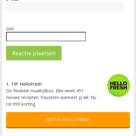
Site
1. TIP: HelloFresh
De flexibele maaltijdbox. Elke week 45+
nieuwe recepten. Pauzeren wanneer jij wil. Nu
tot €90 korting
BESTEL HELLOFRESH