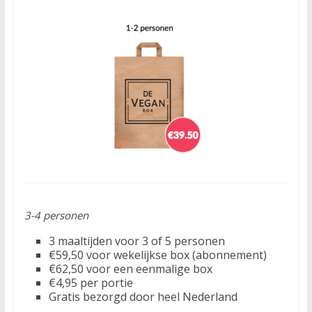
3-4 personen
3 maaltijden voor 3 of 5 personen
€59,50 voor wekelijkse box (abonnement)
€62,50 voor een eenmalige box
€4,95 per portie
Gratis bezorgd door heel Nederland