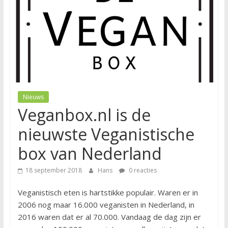
Nieuws
Veganbox.nl is de
nieuwste Veganistische
box van Nederland
18 september 2018
Hans
0 reacties
Veganistisch eten is hartstikke populair. Waren er in
2006 nog maar 16.000 veganisten in Nederland, in
2016 waren dat er al 70.000. Vandaag de dag zijn er