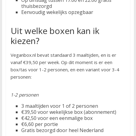
Op dinsdag tussen 17:00 en 22:00 gratis
thuisbezorgd
Eenvoudig wekelijks opzegbaar
Uit welke boxen kan ik
kiezen?
Veganbox.nl bevat standaard 3 maaltijden, en is er
vanaf €39,50 per week. Op dit moment is er een
box/tas voor 1-2 personen, en een variant voor 3-4
personen:
1-2 personen
3 maaltijden voor 1 of 2 personen
€39,50 voor wekelijkse box (abonnement)
€42,50 voor een eenmalige box
€6,60 per portie
Gratis bezorgd door heel Nederland