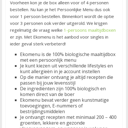
Voorheen kon je de box alleen voor of 4 personen
bestellen. Nu kan je het Persoonlijke Menu dus ook
voor 1 persoon bestellen. Binnenkort wordt de optie
voor 3 personen ook verder uitgerold. We krijgen
regelmatig de vraag welke
1-persoons maaltijdboxen
er zijn. Met Ekomenu is het aanbod voor singles in
ieder geval sterk verbeterd!
Ekomenu is de 100% biologische maaltijdbox
met een persoonlijk menu
Je kunt kiezen uit verschillende lifestyles en
kunt allergieën in je account instellen
Op die manier ontvang je altijd recepten die
passen bij jouw levensstijl
De ingrediënten zijn 100% biologisch en
komen direct van de boer
Ekomenu bevat verder geen kunstmatige
toevoegingen, E-nummers of
bestrijdingsmiddelen
Je ontvangt recepten met minimaal 200 – 400
groenten, lekkere en gezonde