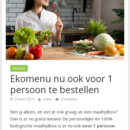
Nieuws
Ekomenu nu ook voor 1
persoon te bestellen
24 juni 2019
Hans
0 reacties
Ben jij alleen, en eet je ook graag uit een maaltijdbox?
Dan is er nu goed nieuws! De persoonlijke én 100%
biologische maaltijdbox is er nu ook
voor 1 persoon
.