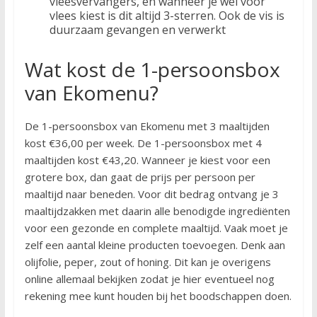
vleesvervangers, en wanneer je wel voor
vlees kiest is dit altijd 3-sterren. Ook de vis is
duurzaam gevangen en verwerkt
Wat kost de 1-persoonsbox
van Ekomenu?
De 1-persoonsbox van Ekomenu met 3 maaltijden
kost €36,00 per week. De 1-persoonsbox met 4
maaltijden kost €43,20. Wanneer je kiest voor een
grotere box, dan gaat de prijs per persoon per
maaltijd naar beneden. Voor dit bedrag ontvang je 3
maaltijdzakken met daarin alle benodigde ingrediënten
voor een gezonde en complete maaltijd. Vaak moet je
zelf een aantal kleine producten toevoegen. Denk aan
olijfolie, peper, zout of honing. Dit kan je overigens
online allemaal bekijken zodat je hier eventueel nog
rekening mee kunt houden bij het boodschappen doen.