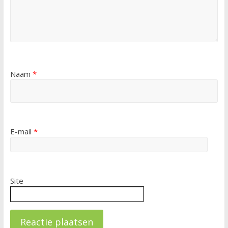
Naam
*
E-mail
*
Site