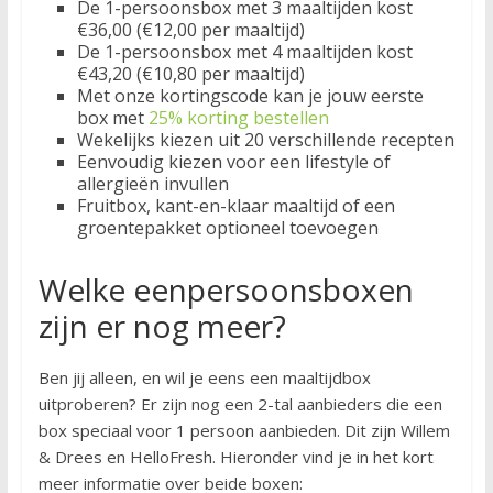
De 1-persoonsbox met 3 maaltijden kost
€36,00 (€12,00 per maaltijd)
De 1-persoonsbox met 4 maaltijden kost
€43,20 (€10,80 per maaltijd)
Met onze kortingscode kan je jouw eerste
box met
25% korting bestellen
Wekelijks kiezen uit 20 verschillende recepten
Eenvoudig kiezen voor een lifestyle of
allergieën invullen
Fruitbox, kant-en-klaar maaltijd of een
groentepakket optioneel toevoegen
Welke eenpersoonsboxen
zijn er nog meer?
Ben jij alleen, en wil je eens een maaltijdbox
uitproberen? Er zijn nog een 2-tal aanbieders die een
box speciaal voor 1 persoon aanbieden. Dit zijn Willem
& Drees en HelloFresh. Hieronder vind je in het kort
meer informatie over beide boxen: