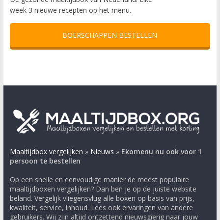
week 3 nieuwe recepten op het menu.
BOERSCHAPPEN BESTELLEN
Maaltijdbox vergelijken
»
Nieuws
»
Ekomenu nu ook voor 1
persoon te bestellen
Op een snelle en eenvoudige manier de meest populaire
maaltijdboxen vergelijken? Dan ben je op de juiste website
beland. Vergelijk vliegensvlug alle boxen op basis van prijs,
kwaliteit, service, inhoud. Lees ook ervaringen van andere
gebruikers. Wij zijn altijd ontzettend nieuwsgierig naar jouw