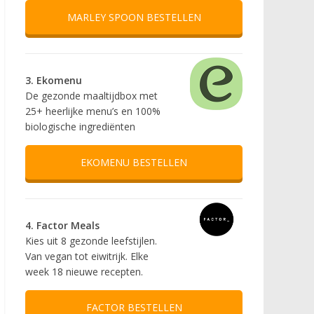
MARLEY SPOON BESTELLEN
3. Ekomenu
De gezonde maaltijdbox met
25+ heerlijke menu’s en 100%
biologische ingrediënten
EKOMENU BESTELLEN
4. Factor Meals
Kies uit 8 gezonde leefstijlen.
Van vegan tot eiwitrijk. Elke
week 18 nieuwe recepten.
FACTOR BESTELLEN