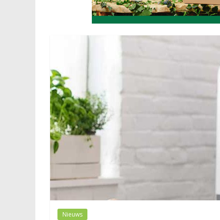
Nieuws