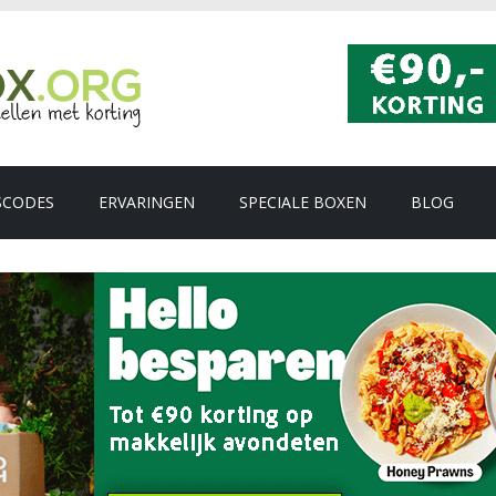
SCODES
ERVARINGEN
SPECIALE BOXEN
BLOG