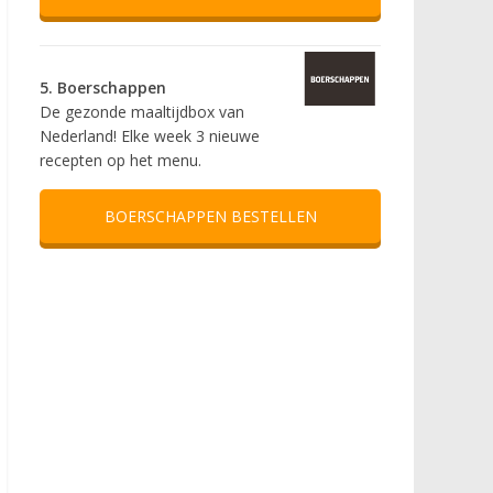
5. Boerschappen
De gezonde maaltijdbox van
Nederland! Elke week 3 nieuwe
recepten op het menu.
BOERSCHAPPEN BESTELLEN