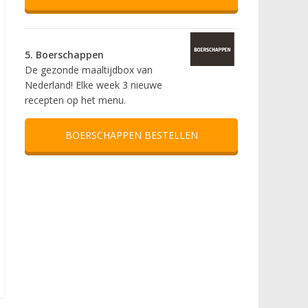
5. Boerschappen
De gezonde maaltijdbox van
Nederland! Elke week 3 nieuwe
recepten op het menu.
BOERSCHAPPEN BESTELLEN