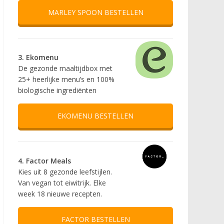
MARLEY SPOON BESTELLEN
3. Ekomenu
De gezonde maaltijdbox met
25+ heerlijke menu’s en 100%
biologische ingrediënten
EKOMENU BESTELLEN
4. Factor Meals
Kies uit 8 gezonde leefstijlen.
Van vegan tot eiwitrijk. Elke
week 18 nieuwe recepten.
FACTOR BESTELLEN