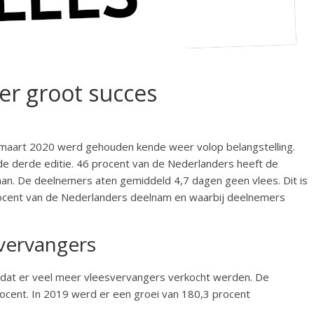
er groot succes
 maart 2020 werd gehouden kende weer volop belangstelling.
de derde editie. 46 procent van de Nederlanders heeft de
n. De deelnemers aten gemiddeld 4,7 dagen geen vlees. Dit is
rocent van de Nederlanders deelnam en waarbij deelnemers
vervangers
dat er veel meer vleesvervangers verkocht werden. De
ocent. In 2019 werd er een groei van 180,3 procent