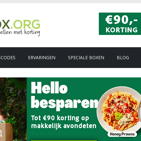
SCODES
ERVARINGEN
SPECIALE BOXEN
BLOG