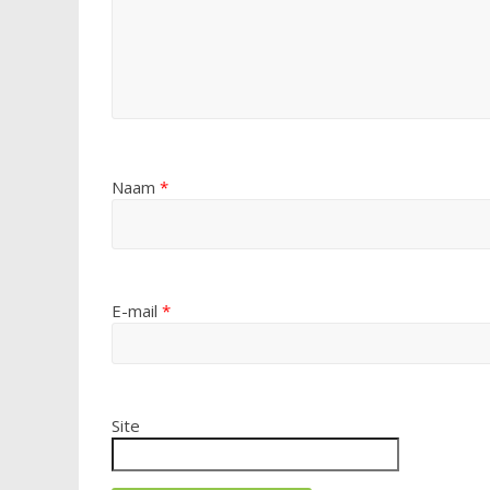
Naam
*
E-mail
*
Site